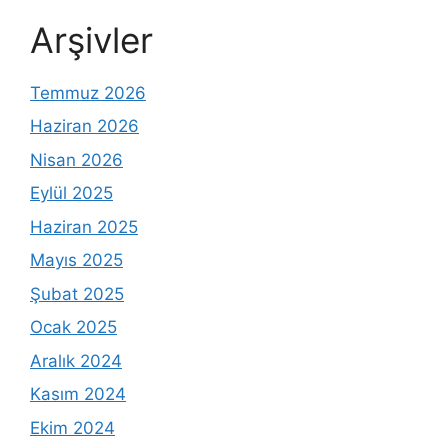
Arşivler
Temmuz 2026
Haziran 2026
Nisan 2026
Eylül 2025
Haziran 2025
Mayıs 2025
Şubat 2025
Ocak 2025
Aralık 2024
Kasım 2024
Ekim 2024