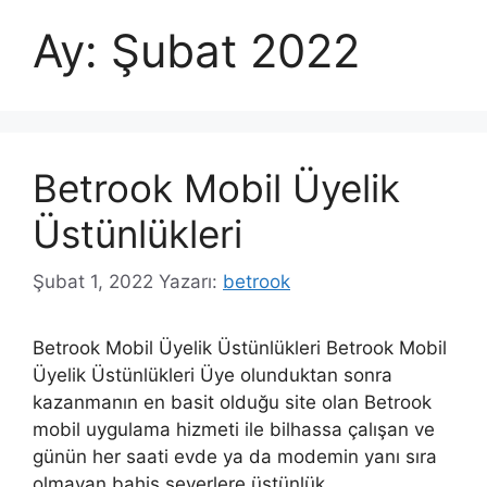
Ay:
Şubat 2022
Betrook Mobil Üyelik
Üstünlükleri
Şubat 1, 2022
Yazarı:
betrook
Betrook Mobil Üyelik Üstünlükleri Betrook Mobil
Üyelik Üstünlükleri Üye olunduktan sonra
kazanmanın en basit olduğu site olan Betrook
mobil uygulama hizmeti ile bilhassa çalışan ve
günün her saati evde ya da modemin yanı sıra
olmayan bahis severlere üstünlük