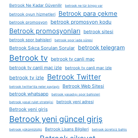
Betrook Ne Kadar Güvenilir
betrook ne tür bingo var
Betrook para çekme
betrook oyun hizmetleri
betrook promosyon kodu
betrook promosyon
Betrook promosyonları
betrook sitesi
betrook spor bahisleri
betrook spor i̇ade süresi
betrook telegram
Betrook Sıkça Sorulan Sorular
Betrook tv
betrook tv canli maç
betrook tv canli maç izle
betrook tv canli maç izle
Betrook Twitter
betrook tv izle
Betrook Web Sitesi
betrook twitter'da neler paylaştı
betrook whatsapp
betrook yasadışı spor bahisleri
betrook yeni adresi
betrook yasal rulet stratejisi
Betrook yeni giriş
Betrook yeni güncel giriş
Betrook Lisans Bilgileri
betrook yükümlülüğü
betrook ücretsiz bahis