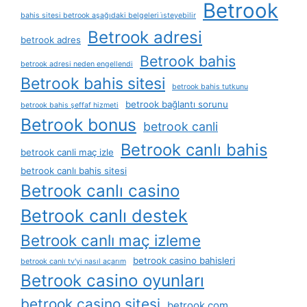
Betrook
bahis sitesi betrook aşağıdaki belgeleri i̇steyebilir
Betrook adresi
betrook adres
Betrook bahis
betrook adresi neden engellendi
Betrook bahis sitesi
betrook bahis tutkunu
betrook bağlantı sorunu
betrook bahis şeffaf hizmeti
Betrook bonus
betrook canli
Betrook canlı bahis
betrook canli maç izle
betrook canlı bahis sitesi
Betrook canlı casino
Betrook canlı destek
Betrook canlı maç izleme
betrook casino bahisleri
betrook canlı tv'yi nasıl açarım
Betrook casino oyunları
betrook casino sitesi
betrook com