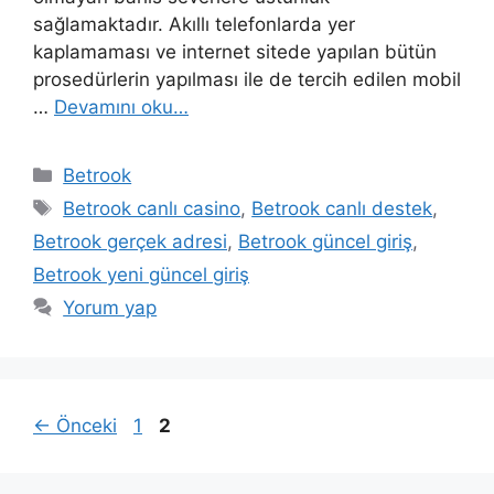
sağlamaktadır. Akıllı telefonlarda yer
kaplamaması ve internet sitede yapılan bütün
prosedürlerin yapılması ile de tercih edilen mobil
…
Devamını oku…
Kategoriler
Betrook
Etiketler
Betrook canlı casino
,
Betrook canlı destek
,
Betrook gerçek adresi
,
Betrook güncel giriş
,
Betrook yeni güncel giriş
Yorum yap
Yazı
Sayfa
Sayfa
←
Önceki
1
2
dolaşımı