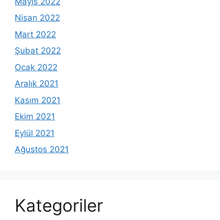
Mayıs 2022
Nisan 2022
Mart 2022
Şubat 2022
Ocak 2022
Aralık 2021
Kasım 2021
Ekim 2021
Eylül 2021
Ağustos 2021
Kategoriler