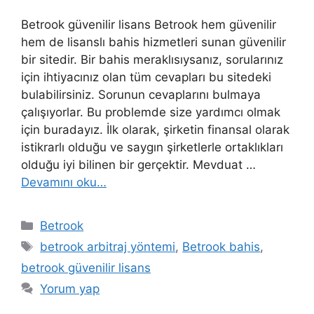
Betrook güvenilir lisans Betrook hem güvenilir
hem de lisanslı bahis hizmetleri sunan güvenilir
bir sitedir. Bir bahis meraklısıysanız, sorularınız
için ihtiyacınız olan tüm cevapları bu sitedeki
bulabilirsiniz. Sorunun cevaplarını bulmaya
çalışıyorlar. Bu problemde size yardımcı olmak
için buradayız. İlk olarak, şirketin finansal olarak
istikrarlı olduğu ve saygın şirketlerle ortaklıkları
olduğu iyi bilinen bir gerçektir. Mevduat …
Devamını oku…
Kategoriler
Betrook
Etiketler
betrook arbitraj yöntemi
,
Betrook bahis
,
betrook güvenilir lisans
Yorum yap