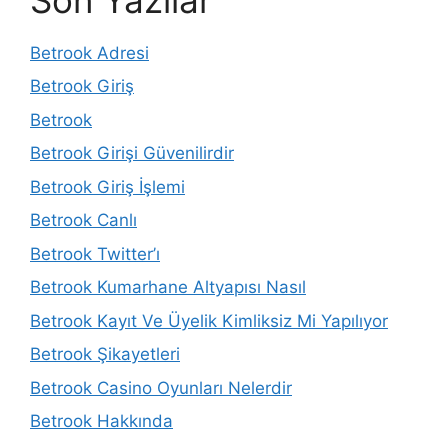
Betrook Adresi
Betrook Giriş
Betrook
Betrook Girişi Güvenilirdir
Betrook Giriş İşlemi
Betrook Canlı
Betrook Twitter’ı
Betrook Kumarhane Altyapısı Nasıl
Betrook Kayıt Ve Üyelik Kimliksiz Mi Yapılıyor
Betrook Şikayetleri
Betrook Casino Oyunları Nelerdir
Betrook Hakkında