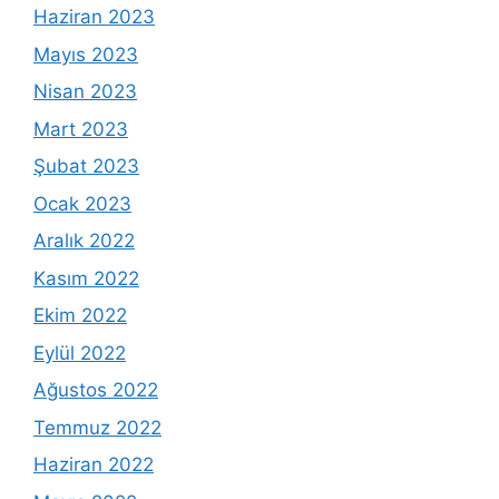
Haziran 2023
Mayıs 2023
Nisan 2023
Mart 2023
Şubat 2023
Ocak 2023
Aralık 2022
Kasım 2022
Ekim 2022
Eylül 2022
Ağustos 2022
Temmuz 2022
Haziran 2022