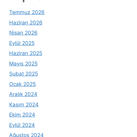
Temmuz 2026
Haziran 2026
Nisan 2026
Eylül 2025
Haziran 2025
Mayıs 2025
Şubat 2025
Ocak 2025
Aralık 2024
Kasım 2024
Ekim 2024
Eylül 2024
Ağustos 2024