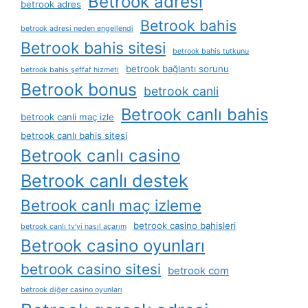
Betrook adresi
betrook adres
Betrook bahis
betrook adresi neden engellendi
Betrook bahis sitesi
betrook bahis tutkunu
betrook bağlantı sorunu
betrook bahis şeffaf hizmeti
Betrook bonus
betrook canli
Betrook canlı bahis
betrook canli maç izle
betrook canlı bahis sitesi
Betrook canlı casino
Betrook canlı destek
Betrook canlı maç izleme
betrook casino bahisleri
betrook canlı tv'yi nasıl açarım
Betrook casino oyunları
betrook casino sitesi
betrook com
betrook diğer casino oyunları