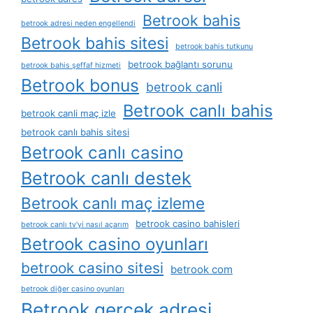
Betrook bahis
betrook adresi neden engellendi
Betrook bahis sitesi
betrook bahis tutkunu
betrook bağlantı sorunu
betrook bahis şeffaf hizmeti
Betrook bonus
betrook canli
Betrook canlı bahis
betrook canli maç izle
betrook canlı bahis sitesi
Betrook canlı casino
Betrook canlı destek
Betrook canlı maç izleme
betrook casino bahisleri
betrook canlı tv'yi nasıl açarım
Betrook casino oyunları
betrook casino sitesi
betrook com
betrook diğer casino oyunları
Betrook gerçek adresi