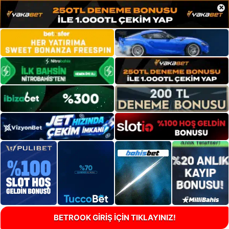
×
BETROOK GİRİŞ İÇİN TIKLAYINIZ!