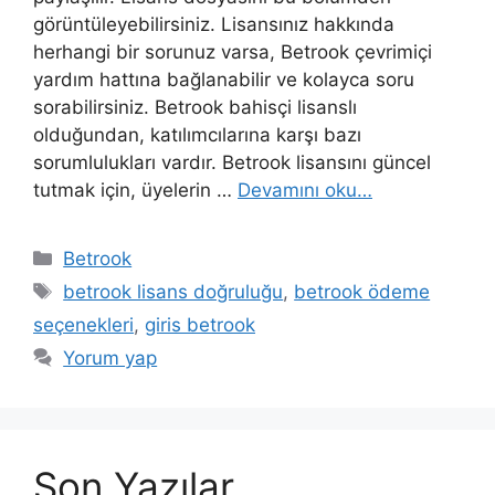
görüntüleyebilirsiniz. Lisansınız hakkında
herhangi bir sorunuz varsa, Betrook çevrimiçi
yardım hattına bağlanabilir ve kolayca soru
sorabilirsiniz. Betrook bahisçi lisanslı
olduğundan, katılımcılarına karşı bazı
sorumlulukları vardır. Betrook lisansını güncel
tutmak için, üyelerin …
Devamını oku…
Kategoriler
Betrook
Etiketler
betrook lisans doğruluğu
,
betrook ödeme
seçenekleri
,
giris betrook
Yorum yap
Son Yazılar