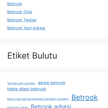
Betrook
Betrook Giriş
Betrook Twitter
Betrook Yeni Adresi
Etiket Bulutu
adresi betrook
'betrook canlı casinolar
bahis sitesi betrook
Betrook
bahis sitesi betrook aşağıdaki belgeleri i̇steyebilir
Betrook adresi
betrook adres