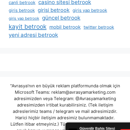
casino sitesi betrook
canli betrook
girisi betrook
giris betrook
giris yap betrook
güncel betrook
giris yap betrook
kayit betrook
mobil betrook
twitter betrook
yeni adresi betrook
"Avrasya'nın en büyük reklam platformunda olmak için
Microsoft Teams:
reklam@avrasyamarketing.com
adresimizden veya Telegram: @Avrasyamarketing
adresimizden irtibat kurabilirsiniz. (Tek iletişim
adreslerimiz teams / telegram ve mail adresimizdir.
Harici hiçbir iletişim adresimiz bulunmamaktadır.
Lütfen itibar etmeyiniz.) Türkiye yasalarına göre 7258