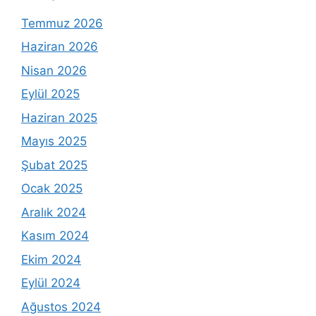
Temmuz 2026
Haziran 2026
Nisan 2026
Eylül 2025
Haziran 2025
Mayıs 2025
Şubat 2025
Ocak 2025
Aralık 2024
Kasım 2024
Ekim 2024
Eylül 2024
Ağustos 2024