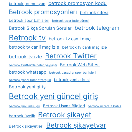
betrook promosyon kodu
betrook promosyon
Betrook promosyonları
betrook sitesi
betrook spor bahisleri
betrook spor i̇ade süresi
betrook telegram
Betrook Sıkça Sorulan Sorular
Betrook tv
betrook tv canli maç
betrook tv canli maç izle
betrook tv canli maç izle
Betrook Twitter
betrook tv izle
Betrook Web Sitesi
betrook twitter'da neler paylaştı
betrook whatsapp
betrook yasadışı spor bahisleri
betrook yeni adresi
betrook yasal rulet stratejisi
Betrook yeni giriş
Betrook yeni güncel giriş
Betrook Lisans Bilgileri
betrook yükümlülüğü
betrook ücretsiz bahis
Betrook şikayet
betrook üyelik
Betrook şikayetvar
Betrook şikayetleri