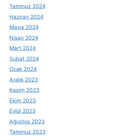
Temmuz 2024
Haziran 2024
Mayıs 2024
Nisan 2024
Mart 2024
Şubat 2024
Ocak 2024
Aralık 2023
Kasım 2023
Ekim 2023
Eylül 2023
Ağustos 2023
Temmuz 2023