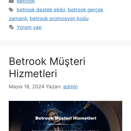
Betrook
Etiketler
betrook destek ekibi
,
betrook gerçek
zamanlı
,
betrook promosyon kodu
Yorum yap
Betrook Müşteri
Hizmetleri
Mayıs 18, 2024
Yazarı:
admin