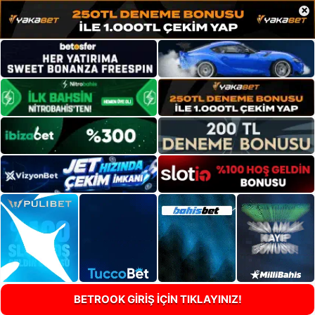
×
BETROOK GİRİŞ İÇİN TIKLAYINIZ!