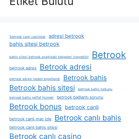
Etiket Bulutu
adresi betrook
'betrook canlı casinolar
bahis sitesi betrook
Betrook
bahis sitesi betrook aşağıdaki belgeleri i̇steyebilir
Betrook adresi
betrook adres
Betrook bahis
betrook adresi neden engellendi
Betrook bahis sitesi
betrook bahis tutkunu
betrook bağlantı sorunu
betrook bahis şeffaf hizmeti
Betrook bonus
betrook canli
Betrook canlı bahis
betrook canli maç izle
betrook canlı bahis sitesi
Betrook canlı casino