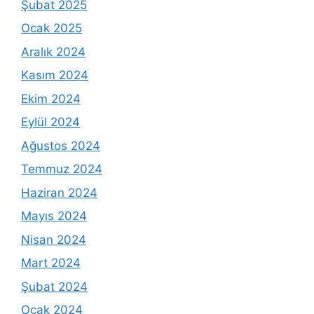
Şubat 2025
Ocak 2025
Aralık 2024
Kasım 2024
Ekim 2024
Eylül 2024
Ağustos 2024
Temmuz 2024
Haziran 2024
Mayıs 2024
Nisan 2024
Mart 2024
Şubat 2024
Ocak 2024