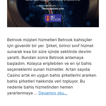
Betrook müşteri hizmetleri Betrook bahisçiler
için güvenilir bir yer. Şirket, birinci sınıf hizmet
sunarak kısa bir süre içinde sektörde devrim
yarattı. Bundan sonra Betrook anlamaya
başladım. Kolayca erişilebilen ve en iyi bahis
seçeneklerini sunan hizmetler. Artan sayıda
Casino artık en uygun bahis şirketlerini ararken
bahis şirketleri hakkında veri topluyor. Bu
nedenle bahis hizmetinden hemen
yararlanmaya …
Devamını oku…