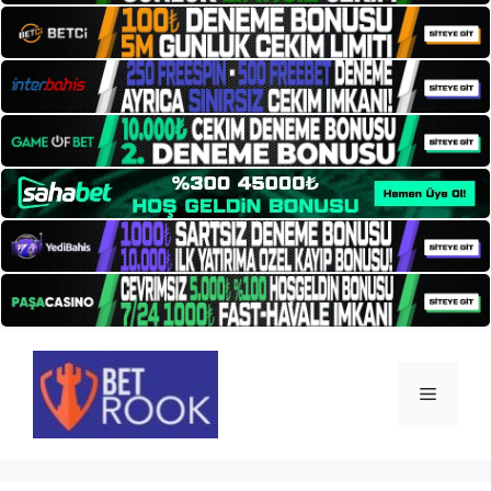
İçeriğe
atla
Menü