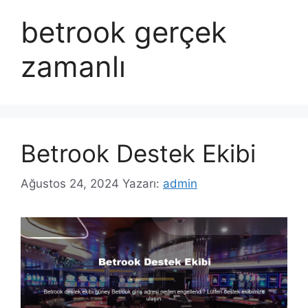
betrook gerçek
zamanlı
Betrook Destek Ekibi
Ağustos 24, 2024
Yazarı:
admin