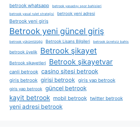
betrook whatsapp
betrook yasadışı spor bahisleri
betrook yeni adresi
betrook yasal rulet stratejisi
Betrook yeni giriş
Betrook yeni güncel giriş
Betrook Lisans Bilgileri
betrook yükümlülüğü
betrook ücretsiz bahis
Betrook şikayet
betrook üyelik
Betrook şikayetvar
Betrook şikayetleri
casino sitesi betrook
canli betrook
girisi betrook
giris betrook
giris yap betrook
güncel betrook
giris yap betrook
kayit betrook
mobil betrook
twitter betrook
yeni adresi betrook