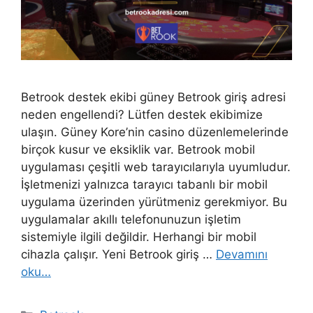
Betrook destek ekibi güney Betrook giriş adresi
neden engellendi? Lütfen destek ekibimize
ulaşın. Güney Kore’nin casino düzenlemelerinde
birçok kusur ve eksiklik var. Betrook mobil
uygulaması çeşitli web tarayıcılarıyla uyumludur.
İşletmenizi yalnızca tarayıcı tabanlı bir mobil
uygulama üzerinden yürütmeniz gerekmiyor. Bu
uygulamalar akıllı telefonunuzun işletim
sistemiyle ilgili değildir. Herhangi bir mobil
cihazla çalışır. Yeni Betrook giriş …
Devamını
oku…
Kategoriler