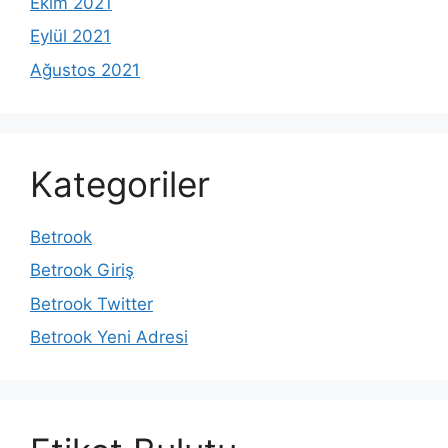
Ekim 2021
Eylül 2021
Ağustos 2021
Kategoriler
Betrook
Betrook Giriş
Betrook Twitter
Betrook Yeni Adresi