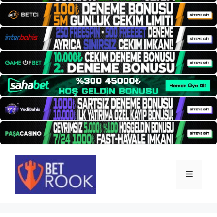
İçeriğe
atla
Menü