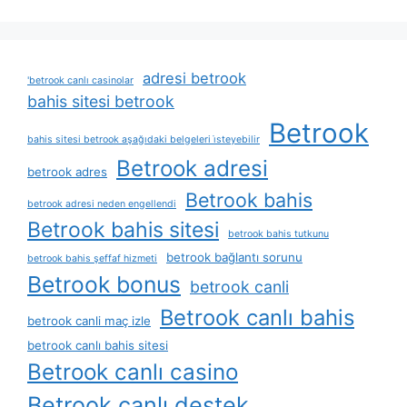
adresi betrook
'betrook canlı casinolar
bahis sitesi betrook
Betrook
bahis sitesi betrook aşağıdaki belgeleri i̇steyebilir
Betrook adresi
betrook adres
Betrook bahis
betrook adresi neden engellendi
Betrook bahis sitesi
betrook bahis tutkunu
betrook bağlantı sorunu
betrook bahis şeffaf hizmeti
Betrook bonus
betrook canli
Betrook canlı bahis
betrook canli maç izle
betrook canlı bahis sitesi
Betrook canlı casino
Betrook canlı destek