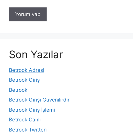
Son Yazılar
Betrook Adresi
Betrook Giriş
Betrook
Betrook Girişi Güvenilirdir
Betrook Giriş İşlemi
Betrook Canlı
Betrook Twitter’ı