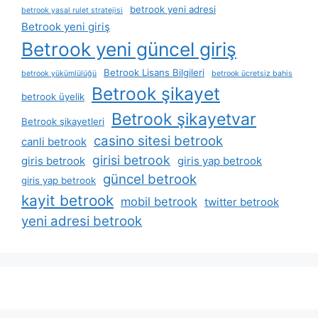
betrook yeni adresi
betrook yasal rulet stratejisi
Betrook yeni giriş
Betrook yeni güncel giriş
Betrook Lisans Bilgileri
betrook yükümlülüğü
betrook ücretsiz bahis
Betrook şikayet
betrook üyelik
Betrook şikayetvar
Betrook şikayetleri
casino sitesi betrook
canli betrook
girisi betrook
giris betrook
giris yap betrook
güncel betrook
giris yap betrook
kayit betrook
mobil betrook
twitter betrook
yeni adresi betrook