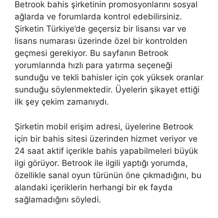
Betrook bahis şirketinin promosyonlarını sosyal
ağlarda ve forumlarda kontrol edebilirsiniz.
Şirketin Türkiye’de geçersiz bir lisansı var ve
lisans numarası üzerinde özel bir kontrolden
geçmesi gerekiyor. Bu sayfanın Betrook
yorumlarında hızlı para yatırma seçeneği
sunduğu ve tekli bahisler için çok yüksek oranlar
sunduğu söylenmektedir. Üyelerin şikayet ettiği
ilk şey çekim zamanıydı.
Şirketin mobil erişim adresi, üyelerine Betrook
için bir bahis sitesi üzerinden hizmet veriyor ve
24 saat aktif içerikle bahis yapabilmeleri büyük
ilgi görüyor. Betrook ile ilgili yaptığı yorumda,
özellikle sanal oyun türünün öne çıkmadığını, bu
alandaki içeriklerin herhangi bir ek fayda
sağlamadığını söyledi.