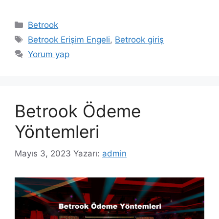
Kategoriler
Betrook
Etiketler
Betrook Erişim Engeli
,
Betrook giriş
Yorum yap
Betrook Ödeme
Yöntemleri
Mayıs 3, 2023
Yazarı:
admin