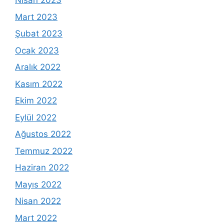
Nisan 2023
Mart 2023
Şubat 2023
Ocak 2023
Aralık 2022
Kasım 2022
Ekim 2022
Eylül 2022
Ağustos 2022
Temmuz 2022
Haziran 2022
Mayıs 2022
Nisan 2022
Mart 2022