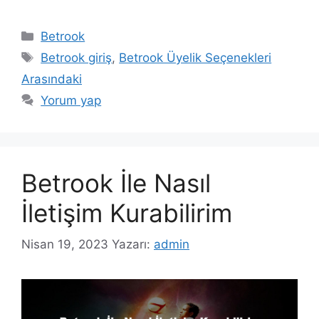
Kategoriler
Betrook
Etiketler
Betrook giriş
,
Betrook Üyelik Seçenekleri
Arasındaki
Yorum yap
Betrook İle Nasıl
İletişim Kurabilirim
Nisan 19, 2023
Yazarı:
admin