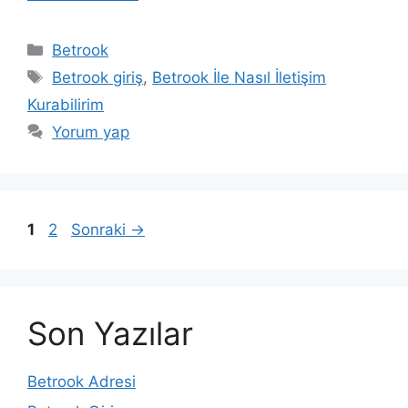
Kategoriler
Betrook
Etiketler
Betrook giriş
,
Betrook İle Nasıl İletişim
Kurabilirim
Yorum yap
Yazı
Sayfa
Sayfa
1
2
Sonraki
→
dolaşımı
Son Yazılar
Betrook Adresi