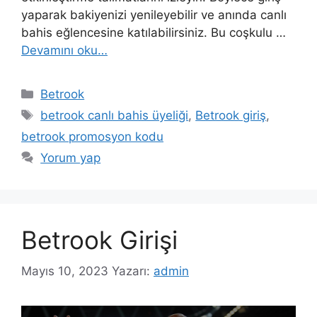
yaparak bakiyenizi yenileyebilir ve anında canlı
bahis eğlencesine katılabilirsiniz. Bu coşkulu …
Devamını oku…
Kategoriler
Betrook
Etiketler
betrook canlı bahis üyeliği
,
Betrook giriş
,
betrook promosyon kodu
Yorum yap
Betrook Girişi
Mayıs 10, 2023
Yazarı:
admin