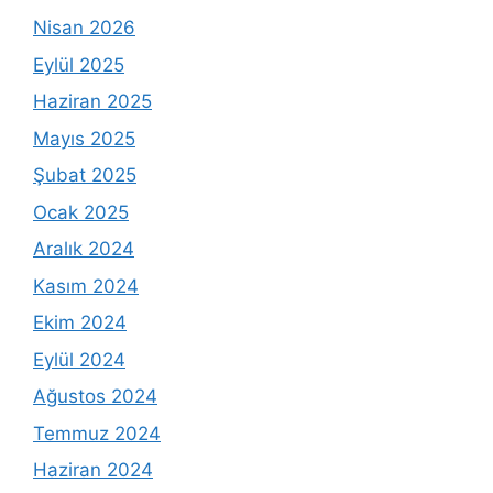
Nisan 2026
Eylül 2025
Haziran 2025
Mayıs 2025
Şubat 2025
Ocak 2025
Aralık 2024
Kasım 2024
Ekim 2024
Eylül 2024
Ağustos 2024
Temmuz 2024
Haziran 2024