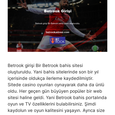
Betrook girişi Bir Betrook bahis sitesi
oluşturuldu. Yani bahis sitelerinde son bir yıl
içerisinde oldukça ilerleme kaydedilmiştir.
Sitede casino oyunları oynayarak daha da ünlü
oldu. Her geçen gün büyüyen popüler bir web
sitesi haline geldi. Yani Betrook bahis portalında
oyun ve TV özelliklerini bulabilirsiniz. Şimdi
kaydolun ve oyun kalitesini yaşayın. Ayrıca size