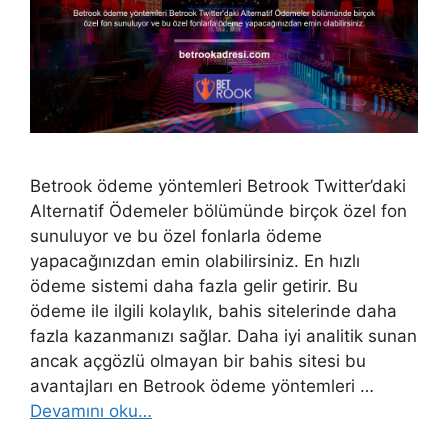
Betrook ödeme yöntemleri Betrook Twitter’daki
Alternatif Ödemeler bölümünde birçok özel fon
sunuluyor ve bu özel fonlarla ödeme
yapacağınızdan emin olabilirsiniz. En hızlı
ödeme sistemi daha fazla gelir getirir. Bu
ödeme ile ilgili kolaylık, bahis sitelerinde daha
fazla kazanmanızı sağlar. Daha iyi analitik sunan
ancak açgözlü olmayan bir bahis sitesi bu
avantajları en Betrook ödeme yöntemleri …
Devamını oku…