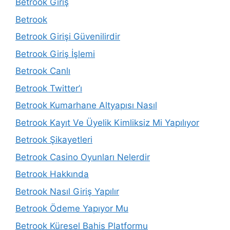
Betrook Giriş
Betrook
Betrook Girişi Güvenilirdir
Betrook Giriş İşlemi
Betrook Canlı
Betrook Twitter’ı
Betrook Kumarhane Altyapısı Nasıl
Betrook Kayıt Ve Üyelik Kimliksiz Mi Yapılıyor
Betrook Şikayetleri
Betrook Casino Oyunları Nelerdir
Betrook Hakkında
Betrook Nasıl Giriş Yapılır
Betrook Ödeme Yapıyor Mu
Betrook Küresel Bahis Platformu