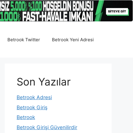
Betrook Twitter
Betrook Yeni Adresi
Son Yazılar
Betrook Adresi
Betrook Giriş
Betrook
Betrook Girişi Güvenilirdir