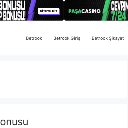
Betrook
Betrook Giriş
Betrook Şikayet
Bonusu