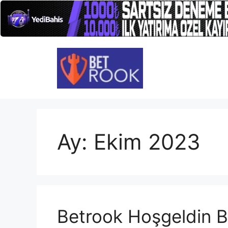
İçeriğe
atla
Ay:
Ekim 2023
Betrook Hoşgeldin 