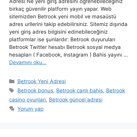
Adresi Ne yeni giriş adresini öğrenebileceğiniz
birkaç güvenilir platform yayın yapar. Web
sitemizden Betrook yeni mobil ve masaüstü
adres urllerini takip edebilirsiniz. Sitemiz dışında
yeni giriş adres bilgisini edinebileceğiniz
platformlar ise şunlardır: Betrook duyuruları
Betrook Twitter hesabı Betrook sosyal medya
hesapları ( Facebook, Instagram ) Bahis yayını …
Devamını oku…
Kategoriler
Betrook Yeni Adresi
Etiketler
Betrook bonus
,
Betrook canlı bahis
,
Betrook
casino oyunları
,
Betrook güncel adresi
Yorum yap