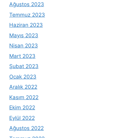
Ağustos 2023
Temmuz 2023
Haziran 2023
Mayıs 2023
Nisan 2023
Mart 2023
Şubat 2023
Ocak 2023
Aralık 2022
Kasım 2022
Ekim 2022
Eylül 2022
Ağustos 2022