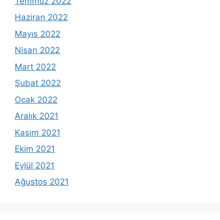
Temmuz 2022
Haziran 2022
Mayıs 2022
Nisan 2022
Mart 2022
Şubat 2022
Ocak 2022
Aralık 2021
Kasım 2021
Ekim 2021
Eylül 2021
Ağustos 2021