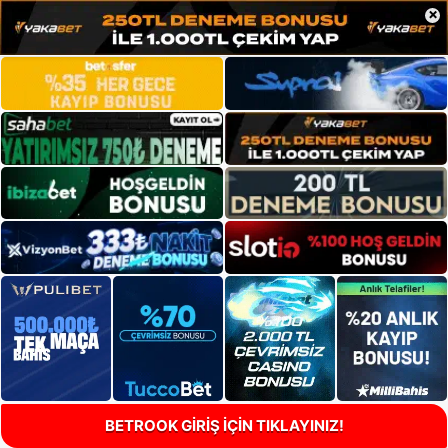
×
BETROOK GİRİŞ İÇİN TIKLAYINIZ!