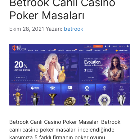
Betrook Canlı Casino
Poker Masaları
Ekim 28, 2021
Yazarı:
betrook
Betrook Canlı Casino Poker Masaları Betrook
canlı casino poker masaları incelendiğinde
karşımıza 5 farklı firmanın poker oyunu