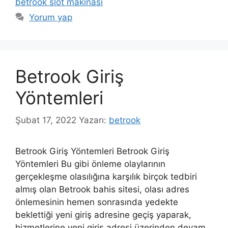
betrook slot makinası
Yorum yap
Betrook Giriş
Yöntemleri
Şubat 17, 2022
Yazarı:
betrook
Betrook Giriş Yöntemleri Betrook Giriş
Yöntemleri Bu gibi önleme olaylarının
gerçekleşme olasılığına karşılık birçok tedbiri
almış olan Betrook bahis sitesi, olası adres
önlemesinin hemen sonrasında yedekte
beklettiği yeni giriş adresine geçiş yaparak,
hizmetlerine yeni giriş adresi üzerinden devam