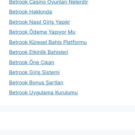
Betrook Casino Oyunları Nelerdir
Betrook Hakkında
Betrook Nasıl Giriş Yapılır
Betrook Ödeme Yapıyor Mu
Betrook Küresel Bahis Platformu
Betrook Etkinlik Bahisleri
Betrook Öne Çıkan
Betrook Giriş Sistemi
Betrook Bonus Şartları
Betrook Uygulama Kurulumu