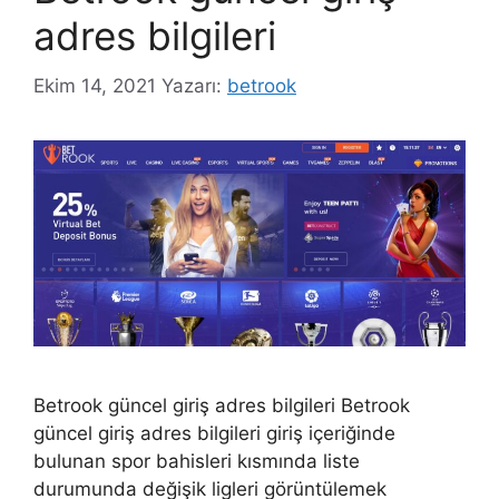
adres bilgileri
Ekim 14, 2021
Yazarı:
betrook
Betrook güncel giriş adres bilgileri Betrook
güncel giriş adres bilgileri giriş içeriğinde
bulunan spor bahisleri kısmında liste
durumunda değişik ligleri görüntülemek