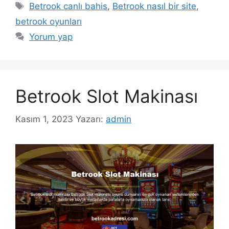
Etiketler
Betrook canlı bahis
,
Betrook nasıl bir site
,
betrook oyunları
Yorum yap
Betrook Slot Makinası
Kasım 1, 2023
Yazarı:
admin