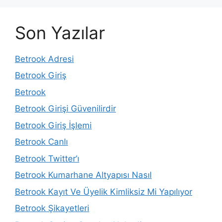
Son Yazılar
Betrook Adresi
Betrook Giriş
Betrook
Betrook Girişi Güvenilirdir
Betrook Giriş İşlemi
Betrook Canlı
Betrook Twitter’ı
Betrook Kumarhane Altyapısı Nasıl
Betrook Kayıt Ve Üyelik Kimliksiz Mi Yapılıyor
Betrook Şikayetleri