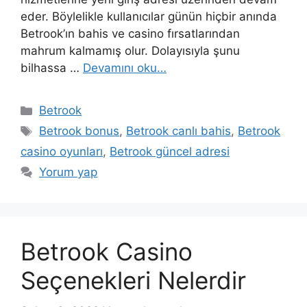
eder. Böylelikle kullanıcılar günün hiçbir anında
Betrook’ın bahis ve casino fırsatlarından
mahrum kalmamış olur. Dolayısıyla şunu
bilhassa …
Devamını oku…
Kategoriler
Betrook
Etiketler
Betrook bonus
,
Betrook canlı bahis
,
Betrook
casino oyunları
,
Betrook güncel adresi
Yorum yap
Betrook Casino
Seçenekleri Nelerdir