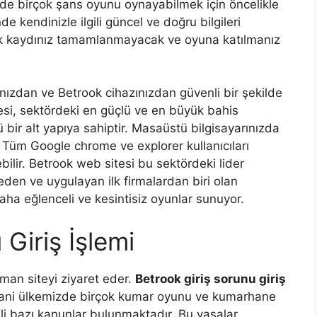
tede birçok şans oyunu oynayabilmek için öncelikle
 kendinizle ilgili güncel ve doğru bilgileri
lik kaydınız tamamlanmayacak ve oyuna katılmanız
nızdan ve Betrook cihazınızdan güvenli bir şekilde
itesi, sektördeki en güçlü ve en büyük bahis
ü bir alt yapıya sahiptir. Masaüstü bilgisayarınızda
r. Tüm Google chrome ve explorer kullanıcıları
şebilir. Betrook web sitesi bu sektördeki lider
ip eden ve uygulayan ilk firmalardan biri olan
 daha eğlenceli ve kesintisiz oyunlar sunuyor.
Giriş İşlemi
man siteyi ziyaret eder.
Betrook giriş sorunu giriş
ani ülkemizde birçok kumar oyunu ve kumarhane
i bazı kanunlar bulunmaktadır. Bu yasalar