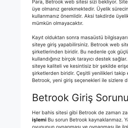
Para, Betrook web sitesi sizi bekliyor. Si
üye olmanız gerekmektedir. Üyelik sürecinde
kullanmanız önemlidir. Aksi takdirde üye
mümkün olmayacaktır.
Kayıt olduktan sonra masaüstü bilgisayarı
siteye giriş yapabilirsiniz. Betrook web s
şirketlerinden biridir. Bu nedenle çok güçl
kullandığınız birçok tarayıcı destek sağla
siteye kaliteli ve kesintisiz bir şekilde eri
şirketlerden biridir. Çeşitli yenilikleri tak
Betrook, yeni giriş seçenekleri ile sizlere
Betrook Giriş Sorunu 
Her bahis sitesi gibi Betrook de zaman za
işlemi
Bu sorun Betrook kaynaklanmaz. Y
oyununun oynanması ve oynanması ile ilgil