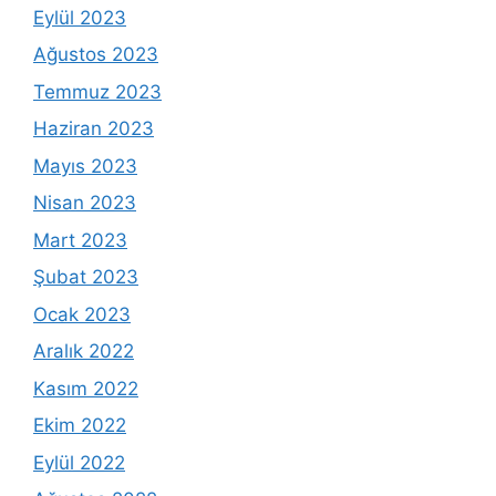
Eylül 2023
Ağustos 2023
Temmuz 2023
Haziran 2023
Mayıs 2023
Nisan 2023
Mart 2023
Şubat 2023
Ocak 2023
Aralık 2022
Kasım 2022
Ekim 2022
Eylül 2022