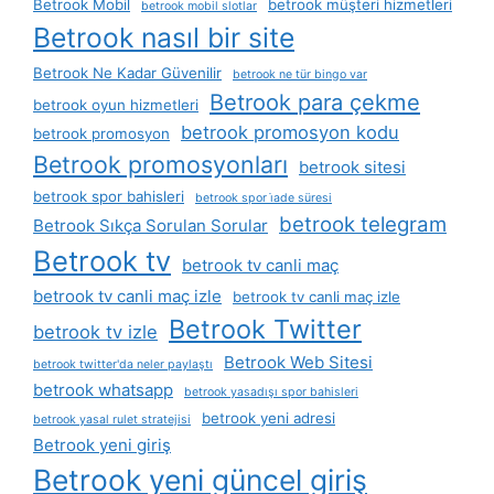
Betrook Mobil
betrook müşteri hizmetleri
betrook mobil slotlar
Betrook nasıl bir site
Betrook Ne Kadar Güvenilir
betrook ne tür bingo var
Betrook para çekme
betrook oyun hizmetleri
betrook promosyon kodu
betrook promosyon
Betrook promosyonları
betrook sitesi
betrook spor bahisleri
betrook spor i̇ade süresi
betrook telegram
Betrook Sıkça Sorulan Sorular
Betrook tv
betrook tv canli maç
betrook tv canli maç izle
betrook tv canli maç izle
Betrook Twitter
betrook tv izle
Betrook Web Sitesi
betrook twitter'da neler paylaştı
betrook whatsapp
betrook yasadışı spor bahisleri
betrook yeni adresi
betrook yasal rulet stratejisi
Betrook yeni giriş
Betrook yeni güncel giriş