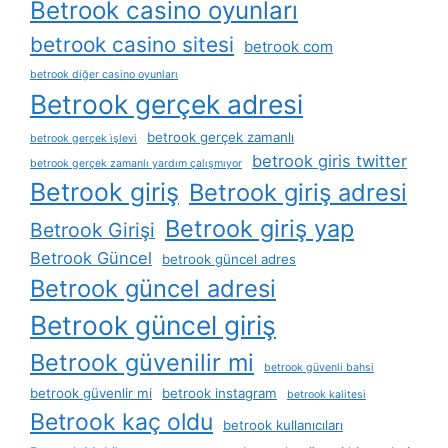
Betrook casino oyunları
betrook casino sitesi
betrook com
betrook diğer casino oyunları
Betrook gerçek adresi
betrook gerçek zamanlı
betrook gerçek i̇şlevi
betrook giris twitter
betrook gerçek zamanlı yardım çalışmıyor
Betrook giriş
Betrook giriş adresi
Betrook giriş yap
Betrook Girişi
Betrook Güncel
betrook güncel adres
Betrook güncel adresi
Betrook güncel giriş
Betrook güvenilir mi
betrook güvenli bahsi
betrook güvenlir mi
betrook instagram
betrook kalitesi
Betrook kaç oldu
betrook kullanıcıları