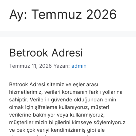
Ay:
Temmuz 2026
Betrook Adresi
Temmuz 11, 2026
Yazarı:
admin
Betrook Adresi sitemiz ve eşler arası
hizmetlerimiz, verileri korumanın farklı yollarına
sahiptir. Verilerin güvende olduğundan emin
olmak için şifreleme kullanıyoruz, müşteri
verilerine bakmıyor veya kullanmıyoruz,
müşterilerimizin bilgilerini kimseye söylemiyoruz
ve pek çok veriyi kendimizinmiş gibi ele