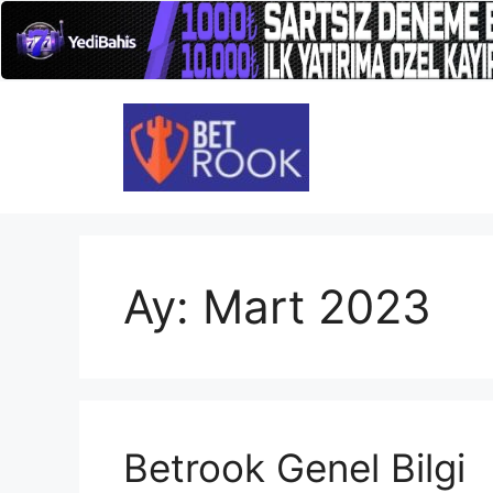
İçeriğe
atla
Ay:
Mart 2023
Betrook Genel Bilgi