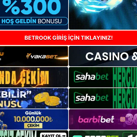
BETROOK GİRİŞ İÇİN TIKLAYINIZ!