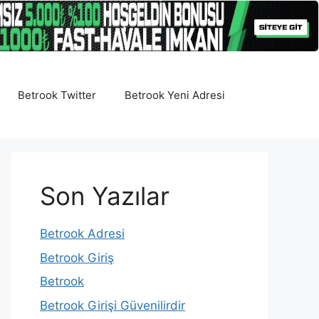
Betrook Twitter
Betrook Yeni Adresi
Son Yazılar
Betrook Adresi
Betrook Giriş
Betrook
Betrook Girişi Güvenilirdir