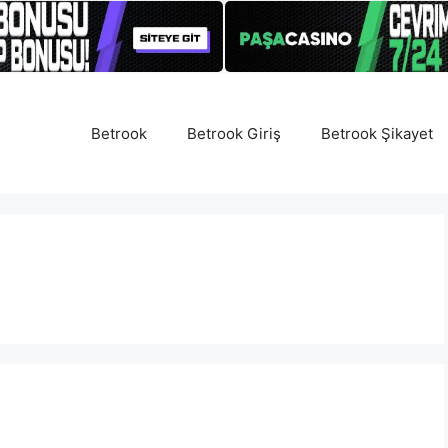
Betrook
Betrook Giriş
Betrook Şikayet