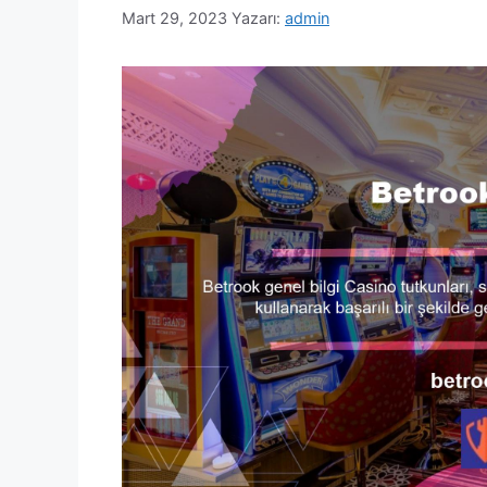
Mart 29, 2023
Yazarı:
admin