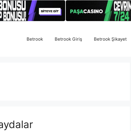
Betrook
Betrook Giriş
Betrook Şikayet
aydalar