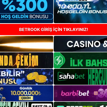
BETROOK GİRİŞ İÇİN TIKLAYINIZ!