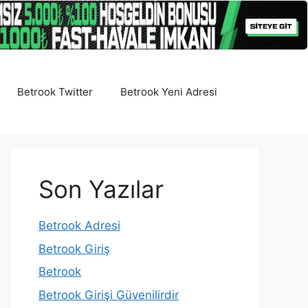
Betrook Twitter
Betrook Yeni Adresi
Son Yazılar
Betrook Adresi
Betrook Giriş
Betrook
Betrook Girişi Güvenilirdir