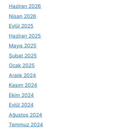
Haziran 2026
Nisan 2026
Eylül 2025
Haziran 2025
Mayıs 2025
Şubat 2025
Ocak 2025
Aralık 2024
Kasım 2024
Ekim 2024
Eylül 2024
Ağustos 2024
Temmuz 2024