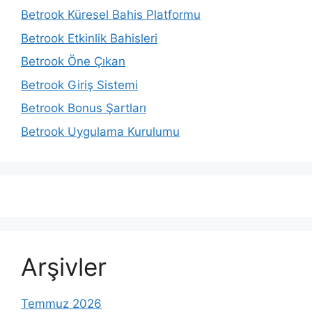
Betrook Küresel Bahis Platformu
Betrook Etkinlik Bahisleri
Betrook Öne Çıkan
Betrook Giriş Sistemi
Betrook Bonus Şartları
Betrook Uygulama Kurulumu
Arşivler
Temmuz 2026