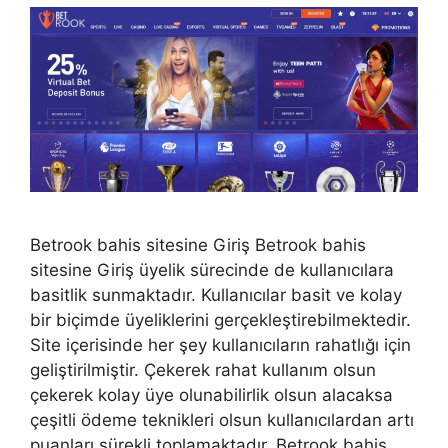
Betrook bahis sitesine Giriş Betrook bahis
sitesine Giriş üyelik sürecinde de kullanıcılara
basitlik sunmaktadır. Kullanıcılar basit ve kolay
bir biçimde üyeliklerini gerçekleştirebilmektedir.
Site içerisinde her şey kullanıcıların rahatlığı için
geliştirilmiştir. Çekerek rahat kullanım olsun
çekerek kolay üye olunabilirlik olsun alacaksa
çeşitli ödeme teknikleri olsun kullanıcılardan artı
puanları sürekli toplamaktadır. Betrook bahis