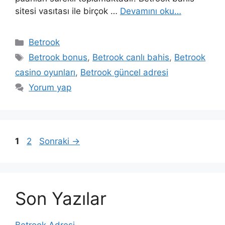
sitesi vasıtası ile birçok …
Devamını oku…
Kategoriler
Betrook
Etiketler
Betrook bonus
,
Betrook canlı bahis
,
Betrook
casino oyunları
,
Betrook güncel adresi
Yorum yap
Yazı
Sayfa
Sayfa
1
2
Sonraki
→
dolaşımı
Son Yazılar