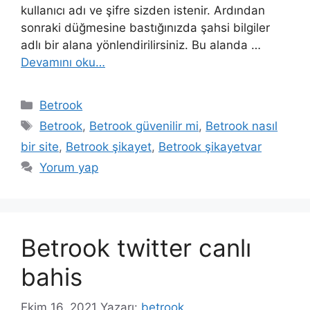
kullanıcı adı ve şifre sizden istenir. Ardından
sonraki düğmesine bastığınızda şahsi bilgiler
adlı bir alana yönlendirilirsiniz. Bu alanda …
Devamını oku…
Kategoriler
Betrook
Etiketler
Betrook
,
Betrook güvenilir mi
,
Betrook nasıl
bir site
,
Betrook şikayet
,
Betrook şikayetvar
Yorum yap
Betrook twitter canlı
bahis
Ekim 16, 2021
Yazarı:
betrook