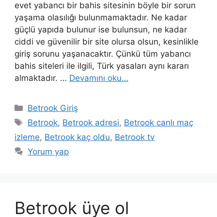
evet yabancı bir bahis sitesinin böyle bir sorun
yaşama olasılığı bulunmamaktadır. Ne kadar
güçlü yapıda bulunur ise bulunsun, ne kadar
ciddi ve güvenilir bir site olursa olsun, kesinlikle
giriş sorunu yaşanacaktır. Çünkü tüm yabancı
bahis siteleri ile ilgili, Türk yasaları aynı kararı
almaktadır. …
Devamını oku…
Kategoriler
Betrook Giriş
Etiketler
Betrook
,
Betrook adresi
,
Betrook canlı maç
izleme
,
Betrook kaç oldu
,
Betrook tv
Yorum yap
Betrook üye ol