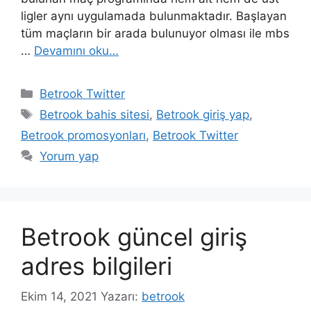
ligler aynı uygulamada bulunmaktadır. Başlayan
tüm maçların bir arada bulunuyor olması ile mbs
…
Devamını oku…
Kategoriler
Betrook Twitter
Etiketler
Betrook bahis sitesi
,
Betrook giriş yap
,
Betrook promosyonları
,
Betrook Twitter
Yorum yap
Betrook güncel giriş
adres bilgileri
Ekim 14, 2021
Yazarı:
betrook