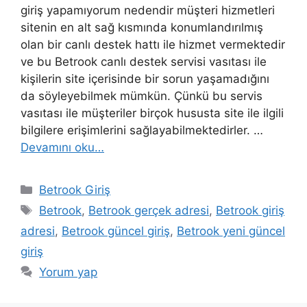
giriş yapamıyorum nedendir müşteri hizmetleri
sitenin en alt sağ kısmında konumlandırılmış
olan bir canlı destek hattı ile hizmet vermektedir
ve bu Betrook canlı destek servisi vasıtası ile
kişilerin site içerisinde bir sorun yaşamadığını
da söyleyebilmek mümkün. Çünkü bu servis
vasıtası ile müşteriler birçok hususta site ile ilgili
bilgilere erişimlerini sağlayabilmektedirler. …
Devamını oku…
Kategoriler
Betrook Giriş
Etiketler
Betrook
,
Betrook gerçek adresi
,
Betrook giriş
adresi
,
Betrook güncel giriş
,
Betrook yeni güncel
giriş
Yorum yap