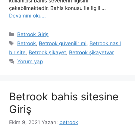
kullanıcısı bahis severlerin ilgisini
çekebilmektedir. Bahis konusu ile ilgili …
Devamını oku…
Kategoriler
Betrook Giriş
Etiketler
Betrook
,
Betrook güvenilir mi
,
Betrook nasıl
bir site
,
Betrook şikayet
,
Betrook şikayetvar
Yorum yap
Betrook bahis sitesine
Giriş
Ekim 9, 2021
Yazarı:
betrook