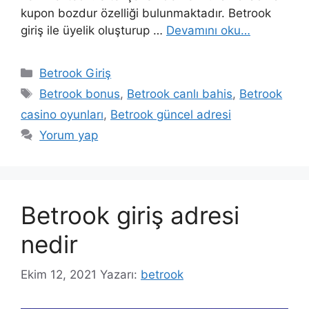
kupon bozdur özelliği bulunmaktadır. Betrook
giriş ile üyelik oluşturup …
Devamını oku…
Kategoriler
Betrook Giriş
Etiketler
Betrook bonus
,
Betrook canlı bahis
,
Betrook
casino oyunları
,
Betrook güncel adresi
Yorum yap
Betrook giriş adresi
nedir
Ekim 12, 2021
Yazarı:
betrook