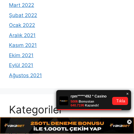
Mart 2022
Şubat 2022
Ocak 2022
Aralık 2021
Kasım 2021
Ekim 2021
Eylül 2021
Ağustos 2021
Kategoriler
×
Betrook