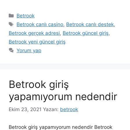
Kategoriler
Betrook
Etiketler
Betrook canlı casino
,
Betrook canlı destek
,
Betrook gerçek adresi
,
Betrook güncel giriş
,
Betrook yeni güncel giriş
Yorum yap
Betrook giriş
yapamıyorum nedendir
Ekim 23, 2021
Yazarı:
betrook
Betrook giriş yapamıyorum nedendir Betrook