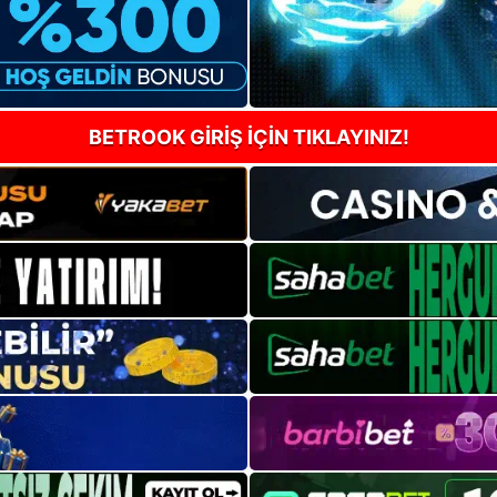
BETROOK GİRİŞ İÇİN TIKLAYINIZ!