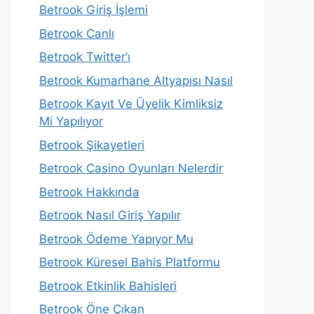
Betrook Giriş İşlemi
Betrook Canlı
Betrook Twitter’ı
Betrook Kumarhane Altyapısı Nasıl
Betrook Kayıt Ve Üyelik Kimliksiz
Mi Yapılıyor
Betrook Şikayetleri
Betrook Casino Oyunları Nelerdir
Betrook Hakkında
Betrook Nasıl Giriş Yapılır
Betrook Ödeme Yapıyor Mu
Betrook Küresel Bahis Platformu
Betrook Etkinlik Bahisleri
Betrook Öne Çıkan