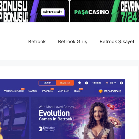
Betrook
Betrook Giriş
Betrook Şikayet