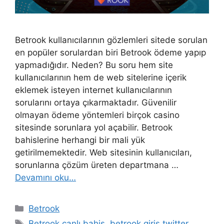
Betrook kullanıcılarının gözlemleri sitede sorulan
en popüler sorulardan biri Betrook ödeme yapıp
yapmadığıdır. Neden? Bu soru hem site
kullanıcılarının hem de web sitelerine içerik
eklemek isteyen internet kullanıcılarının
sorularını ortaya çıkarmaktadır. Güvenilir
olmayan ödeme yöntemleri birçok casino
sitesinde sorunlara yol açabilir. Betrook
bahislerine herhangi bir mali yük
getirilmemektedir. Web sitesinin kullanıcıları,
sorunlarına çözüm üreten departmana …
Devamını oku…
Kategoriler
Betrook
Etiketler
Betrook canlı bahis
,
betrook giris twitter
,