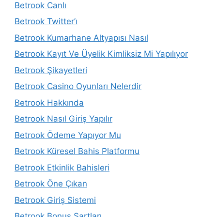
Betrook Canlı
Betrook Twitter’ı
Betrook Kumarhane Altyapısı Nasıl
Betrook Kayıt Ve Üyelik Kimliksiz Mi Yapılıyor
Betrook Şikayetleri
Betrook Casino Oyunları Nelerdir
Betrook Hakkında
Betrook Nasıl Giriş Yapılır
Betrook Ödeme Yapıyor Mu
Betrook Küresel Bahis Platformu
Betrook Etkinlik Bahisleri
Betrook Öne Çıkan
Betrook Giriş Sistemi
Betrook Bonus Şartları