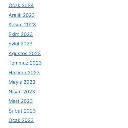
Ocak 2024
Aralık 2023
Kasım 2023
Ekim 2023
Eylül 2023
Ağustos 2023
Temmuz 2023
Haziran 2023
Mayıs 2023
Nisan 2023
Mart 2023
Şubat 2023
Ocak 2023