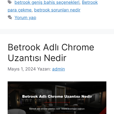
Etiketler
betrook geniş bahis seçenekleri
,
Betrook
para çekme
,
betrook sorunları nedir
Yorum yap
Betrook Adlı Chrome
Uzantısı Nedir
Mayıs 1, 2024
Yazarı:
admin