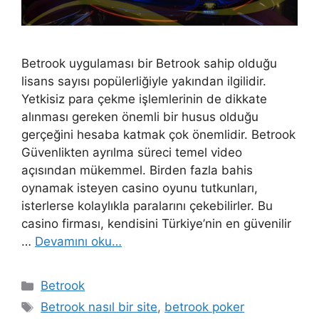
Betrook uygulaması bir Betrook sahip olduğu
lisans sayısı popülerliğiyle yakından ilgilidir.
Yetkisiz para çekme işlemlerinin de dikkate
alınması gereken önemli bir husus olduğu
gerçeğini hesaba katmak çok önemlidir. Betrook
Güvenlikten ayrılma süreci temel video
açısından mükemmel. Birden fazla bahis
oynamak isteyen casino oyunu tutkunları,
isterlerse kolaylıkla paralarını çekebilirler. Bu
casino firması, kendisini Türkiye’nin en güvenilir
…
Devamını oku…
Kategoriler
Betrook
Etiketler
Betrook nasıl bir site
,
betrook poker