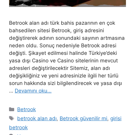
Betrook alan adı türk bahis pazarının en çok
bahsedilen sitesi Betrook, giriş adresini
değiştirerek adının sonundaki sayının artmasına
neden oldu. Sonuç nedeniyle Betrook adresi
değişti. Şikayet edilmesi halinde Türkiye’deki
yasa dışı Casino ve Casino sitelerinin mevcut
adresleri değiştirilecektir Sitemiz, alan adı
değişikliğiniz ve yeni adresinizle ilgili her türlü
sorun hakkında sizi bilgilendirecek ve yasa dışı
…
Devamını oku…
Kategoriler
Betrook
Etiketler
betrook alan adı
,
Betrook güvenilir mi
,
girisi
betrook