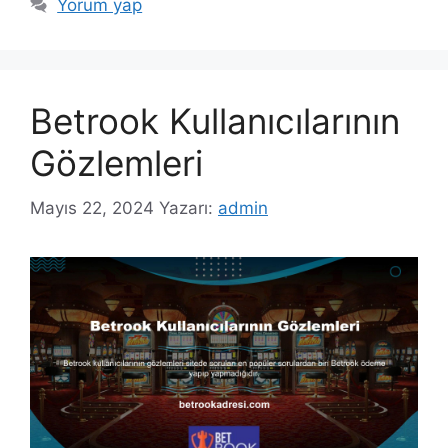
Yorum yap
Betrook Kullanıcılarının
Gözlemleri
Mayıs 22, 2024
Yazarı:
admin