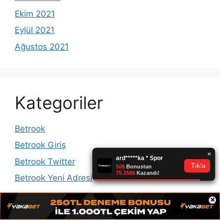
Ekim 2021
Eylül 2021
Ağustos 2021
Kategoriler
Betrook
Betrook Giriş
Betrook Twitter
Betrook Yeni Adresi
×