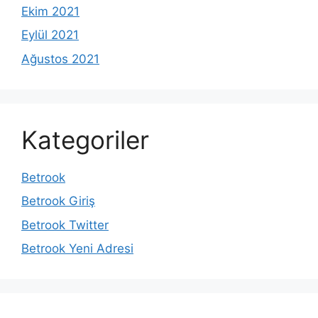
Ekim 2021
Eylül 2021
Ağustos 2021
Kategoriler
Betrook
Betrook Giriş
Betrook Twitter
Betrook Yeni Adresi