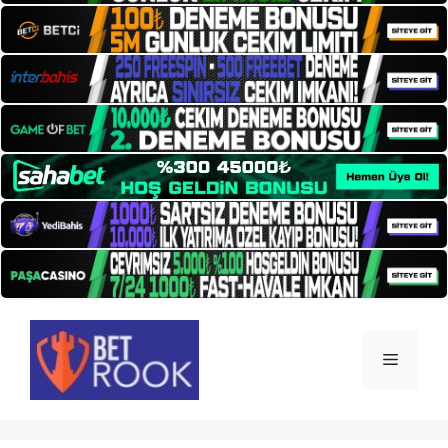
İçeriğe
atla
Menü