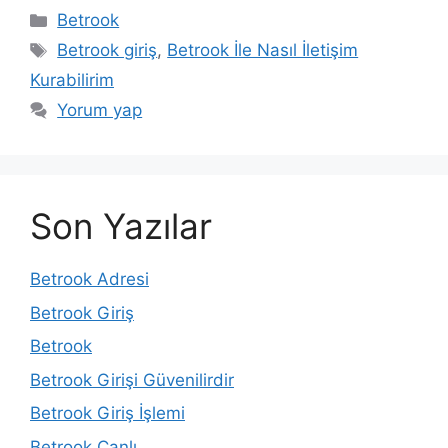
Kategoriler
Betrook
Etiketler
Betrook giriş
,
Betrook İle Nasıl İletişim
Kurabilirim
Yorum yap
Son Yazılar
Betrook Adresi
Betrook Giriş
Betrook
Betrook Girişi Güvenilirdir
Betrook Giriş İşlemi
Betrook Canlı