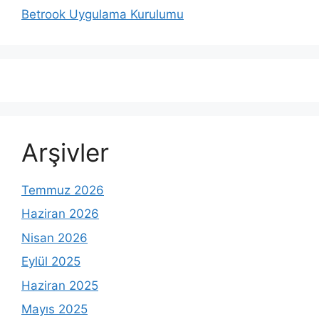
Betrook Uygulama Kurulumu
Arşivler
Temmuz 2026
Haziran 2026
Nisan 2026
Eylül 2025
Haziran 2025
Mayıs 2025