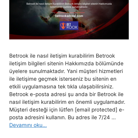
Betrook ile nasıl iletişim kurabilirim Betrook
iletişim bilgileri sitenin Hakkımızda bölümünde
üyelere sunulmaktadır. Yani müşteri hizmetleri
ile iletişime geçmek isterseniz bu sitenin en
etkili uygulamasına tek tıkla ulaşabilirsiniz.
Betrook e-posta adresi şu anda bir Betrook ile
nasıl iletişim kurabilirim en önemli uygulamadır.
Müşteri desteği için lütfen [email protected] e-
posta adresini kullanın. Bu adres ile 7/24 …
Devamını oku…