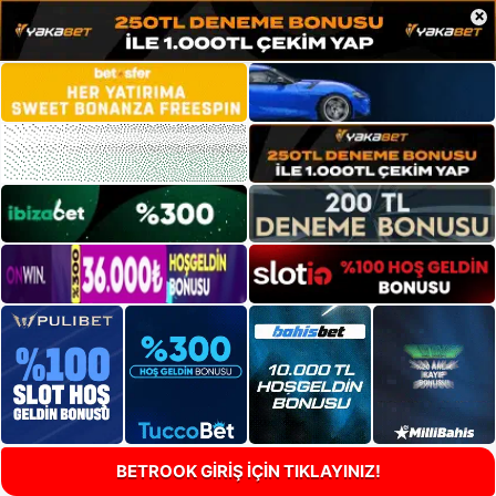
×
BETROOK GİRİŞ İÇİN TIKLAYINIZ!