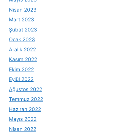
Nisan 2023
Mart 2023
Şubat 2023
Ocak 2023
Aralık 2022
Kasım 2022
Ekim 2022
Eylül 2022
Ağustos 2022
Temmuz 2022
Haziran 2022
Mayıs 2022
Nisan 2022