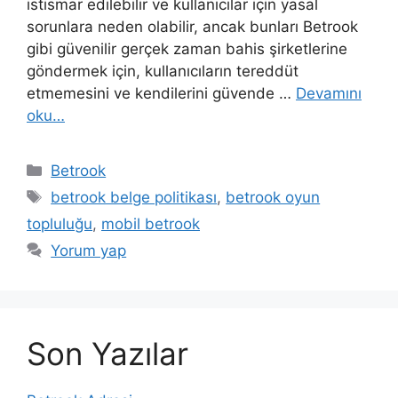
istismar edilebilir ve kullanıcılar için yasal
sorunlara neden olabilir, ancak bunları Betrook
gibi güvenilir gerçek zaman bahis şirketlerine
göndermek için, kullanıcıların tereddüt
etmemesini ve kendilerini güvende …
Devamını
oku…
Kategoriler
Betrook
Etiketler
betrook belge politikası
,
betrook oyun
topluluğu
,
mobil betrook
Yorum yap
Son Yazılar