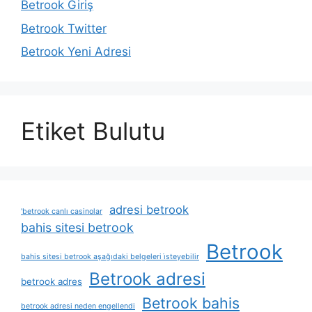
Betrook Giriş
Betrook Twitter
Betrook Yeni Adresi
Etiket Bulutu
adresi betrook
'betrook canlı casinolar
bahis sitesi betrook
Betrook
bahis sitesi betrook aşağıdaki belgeleri i̇steyebilir
Betrook adresi
betrook adres
Betrook bahis
betrook adresi neden engellendi