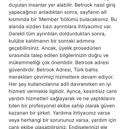
duyulan insanlar yer alabilir. Betrook nasıl giriş
yapacağınızı anladıktan sonra, sayfanın alt
kısmında bir ‘Member ‘bölümü bulacaksınız. Bu
alanda sizden bazı ayrıntılara ihtiyacımız var.
Gerekli tüm ayrıntıları doldurduktan sonra,
kulübe katılmanın bir sonraki adımına
geçebilirsiniz. Ancak, üyelik prosedürleri
sırasında talep edilen bilgilerinizin doğru ve
mükemmelliği çok önemlidir. Betrook adresi
güvenilirdir. Betrook Adresi, Türk bahis
meraklıları çevrimiçi hizmetlere devam ediyor.
Her şey kullanıcılarına adil davranırken en iyi
hizmeti vermekle ilgilidir. Ayrıca, kesintisiz canlı
yardım hizmetleri sağlayarak ve ne yaptıklarını
bilen bir profesyonel ekibe sahip olarak güven
kazanan bir şirket. Yardıma ihtiyacınız varsa
veya herhangi bir sorununuz varsa, yardım için
canlı ekibe ulaşabilirsiniz. Endişelerinizi ele