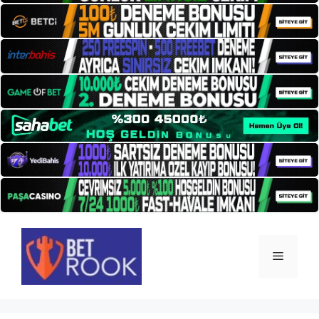
İçeriğe
atla
Menü