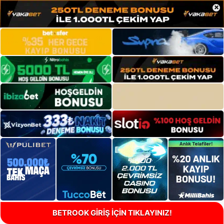
×
BETROOK GİRİŞ İÇİN TIKLAYINIZ!