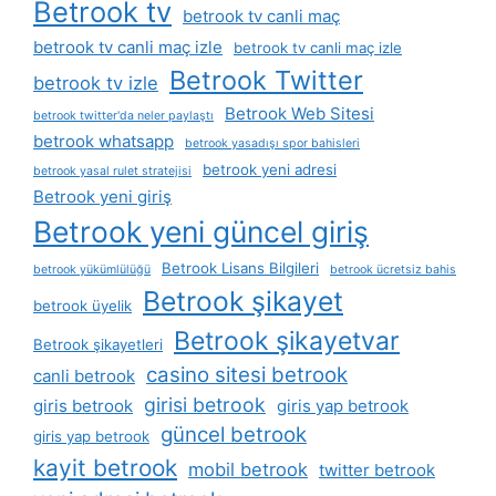
Betrook tv
betrook tv canli maç
betrook tv canli maç izle
betrook tv canli maç izle
Betrook Twitter
betrook tv izle
Betrook Web Sitesi
betrook twitter'da neler paylaştı
betrook whatsapp
betrook yasadışı spor bahisleri
betrook yeni adresi
betrook yasal rulet stratejisi
Betrook yeni giriş
Betrook yeni güncel giriş
Betrook Lisans Bilgileri
betrook yükümlülüğü
betrook ücretsiz bahis
Betrook şikayet
betrook üyelik
Betrook şikayetvar
Betrook şikayetleri
casino sitesi betrook
canli betrook
girisi betrook
giris betrook
giris yap betrook
güncel betrook
giris yap betrook
kayit betrook
mobil betrook
twitter betrook