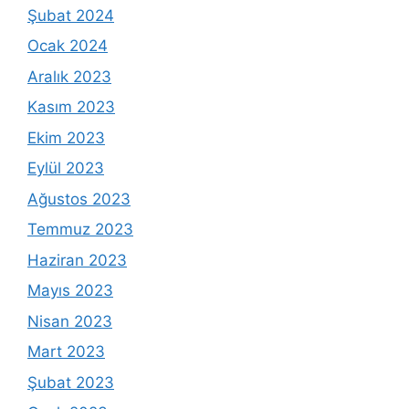
Şubat 2024
Ocak 2024
Aralık 2023
Kasım 2023
Ekim 2023
Eylül 2023
Ağustos 2023
Temmuz 2023
Haziran 2023
Mayıs 2023
Nisan 2023
Mart 2023
Şubat 2023