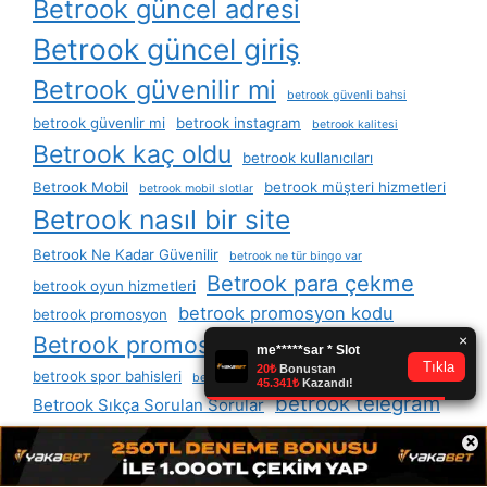
Betrook güncel adresi
Betrook güncel giriş
Betrook güvenilir mi
betrook güvenli bahsi
betrook güvenlir mi
betrook instagram
betrook kalitesi
Betrook kaç oldu
betrook kullanıcıları
Betrook Mobil
betrook müşteri hizmetleri
betrook mobil slotlar
Betrook nasıl bir site
Betrook Ne Kadar Güvenilir
betrook ne tür bingo var
Betrook para çekme
betrook oyun hizmetleri
betrook promosyon kodu
betrook promosyon
Betrook promosyonları
betrook sitesi
betrook spor bahisleri
betrook spor i̇ade süresi
betrook telegram
Betrook Sıkça Sorulan Sorular
Betrook tv
×
betrook tv canli maç
betrook tv canli maç izle
betrook tv canli maç izle