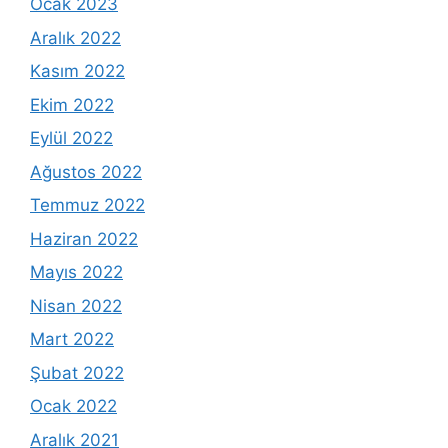
Ocak 2023
Aralık 2022
Kasım 2022
Ekim 2022
Eylül 2022
Ağustos 2022
Temmuz 2022
Haziran 2022
Mayıs 2022
Nisan 2022
Mart 2022
Şubat 2022
Ocak 2022
Aralık 2021