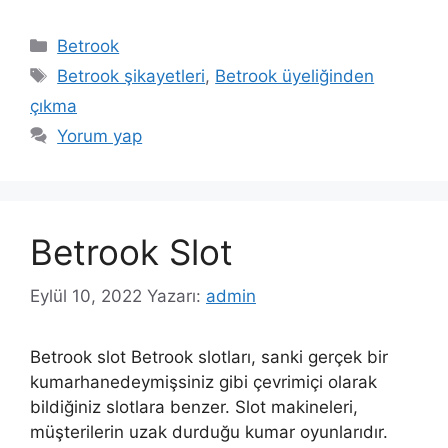
Kategoriler
Betrook
Etiketler
Betrook şikayetleri
,
Betrook üyeliğinden
çıkma
Yorum yap
Betrook Slot
Eylül 10, 2022
Yazarı:
admin
Betrook slot Betrook slotları, sanki gerçek bir
kumarhanedeymişsiniz gibi çevrimiçi olarak
bildiğiniz slotlara benzer. Slot makineleri,
müşterilerin uzak durduğu kumar oyunlarıdır.