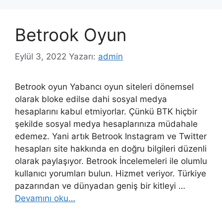
Betrook Oyun
Eylül 3, 2022
Yazarı:
admin
Betrook oyun Yabancı oyun siteleri dönemsel
olarak bloke edilse dahi sosyal medya
hesaplarını kabul etmiyorlar. Çünkü BTK hiçbir
şekilde sosyal medya hesaplarınıza müdahale
edemez. Yani artık Betrook Instagram ve Twitter
hesapları site hakkında en doğru bilgileri düzenli
olarak paylaşıyor. Betrook İncelemeleri ile olumlu
kullanıcı yorumları bulun. Hizmet veriyor. Türkiye
pazarından ve dünyadan geniş bir kitleyi …
Devamını oku…