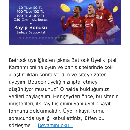
Betrook üyeliğinden çıkma Betrook Üyelik İptali
Kararımı online oyun ve bahis sitelerinde çok
araştırdıktan sonra verdim ve siteye zaten
üyeyim. Betrook üyeliğinizi iptal etmeyi
düşünüyor musunuz? O halde bulduğumuz
verileri paylaşalım. Her şeyden önce, bu sitenin
müşterileri, ilk kayıt işlemini yani üyelik kayıt
formunu doldurmalıdır. Üyelik kayıt formu
sonucunda üyeliği kabul ettiniz, lütfen bu
sözleşme …
Devamını oku…