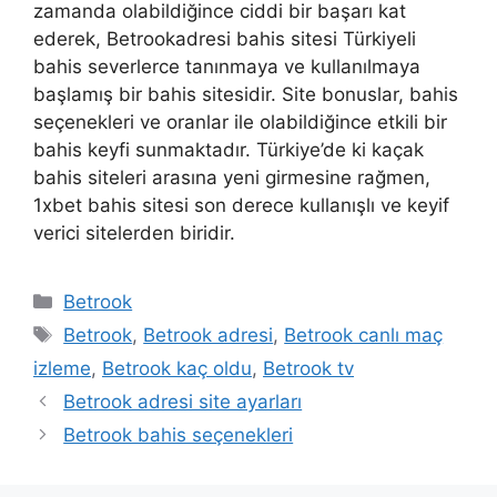
zamanda olabildiğince ciddi bir başarı kat
ederek, Betrookadresi bahis sitesi Türkiyeli
bahis severlerce tanınmaya ve kullanılmaya
başlamış bir bahis sitesidir. Site bonuslar, bahis
seçenekleri ve oranlar ile olabildiğince etkili bir
bahis keyfi sunmaktadır. Türkiye’de ki kaçak
bahis siteleri arasına yeni girmesine rağmen,
1xbet bahis sitesi son derece kullanışlı ve keyif
verici sitelerden biridir.
Kategoriler
Betrook
Etiketler
Betrook
,
Betrook adresi
,
Betrook canlı maç
izleme
,
Betrook kaç oldu
,
Betrook tv
Yazı
Betrook adresi site ayarları
dolaşımı
Betrook bahis seçenekleri