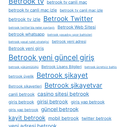
Betrook tv
betrook tv canli maç
betrook tv canli maç izle
betrook tv canli maç izle
Betrook Twitter
betrook tv izle
Betrook Web Sitesi
betrook twitter'da neler paylaştı
betrook whatsapp
betrook yasadışı spor bahisleri
betrook yeni adresi
betrook yasal rulet stratejisi
Betrook yeni giriş
Betrook yeni güncel giriş
Betrook Lisans Bilgileri
betrook yükümlülüğü
betrook ücretsiz bahis
Betrook şikayet
betrook üyelik
Betrook şikayetvar
Betrook şikayetleri
casino sitesi betrook
canli betrook
girisi betrook
giris betrook
giris yap betrook
güncel betrook
giris yap betrook
kayit betrook
mobil betrook
twitter betrook
yeni adresi betrook