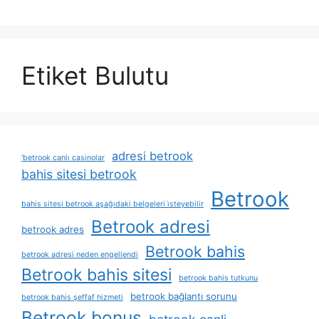
Etiket Bulutu
adresi betrook
'betrook canlı casinolar
bahis sitesi betrook
Betrook
bahis sitesi betrook aşağıdaki belgeleri i̇steyebilir
Betrook adresi
betrook adres
Betrook bahis
betrook adresi neden engellendi
Betrook bahis sitesi
betrook bahis tutkunu
betrook bağlantı sorunu
betrook bahis şeffaf hizmeti
Betrook bonus