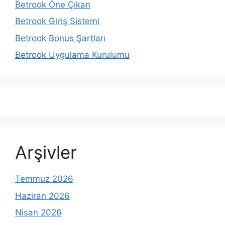
Betrook Öne Çıkan
Betrook Giriş Sistemi
Betrook Bonus Şartları
Betrook Uygulama Kurulumu
Arşivler
Temmuz 2026
Haziran 2026
Nisan 2026