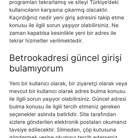
programları tekrarlamış ve siteyi Türkiye’deki
kullanıcıların karşısına çıkarmış olacaktır.
Kaçırdığınız nedir yeni giriş adresini takip etme
konusu ile ilgili sorun yaşıyor olabilirsiniz. Ne
zaman kapatılsa kesinlikle yeni bir adres ile
tekrar hizmetler verilmektedir.
Betrookadresi güncel girişi
bulamıyorum
Yeni bir kullanıcı olarak, bir ziyaretçi olarak veya
mevcut bir kullanıcı olarak adres bulma konusu
ile ilgili sorun yaşıyor olabilirsiniz. Güncel adresi
bulma konusu ile ilgili tercih etmeniz gereken
seçenekler aslında belirlidir. Site tarafından
sizlere gönderilen elektronik postaları okumanız
tavsiye edilecektir. Silmeden, çöp kutusuna
göndermek yerine okumayı tercih ederseniz,