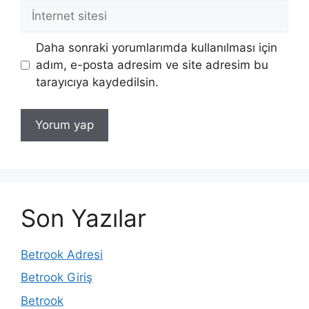
İnternet
sitesi
Daha sonraki yorumlarımda kullanılması için
adım, e-posta adresim ve site adresim bu
tarayıcıya kaydedilsin.
Son Yazılar
Betrook Adresi
Betrook Giriş
Betrook