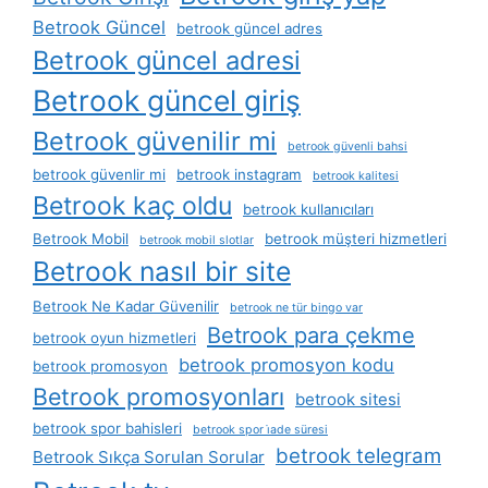
Betrook Güncel
betrook güncel adres
Betrook güncel adresi
Betrook güncel giriş
Betrook güvenilir mi
betrook güvenli bahsi
betrook güvenlir mi
betrook instagram
betrook kalitesi
Betrook kaç oldu
betrook kullanıcıları
Betrook Mobil
betrook müşteri hizmetleri
betrook mobil slotlar
Betrook nasıl bir site
Betrook Ne Kadar Güvenilir
betrook ne tür bingo var
Betrook para çekme
betrook oyun hizmetleri
betrook promosyon kodu
betrook promosyon
Betrook promosyonları
betrook sitesi
betrook spor bahisleri
betrook spor i̇ade süresi
betrook telegram
Betrook Sıkça Sorulan Sorular