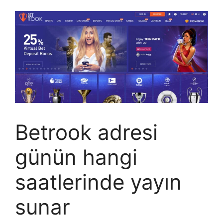
Betrook adresi
günün hangi
saatlerinde yayın
sunar