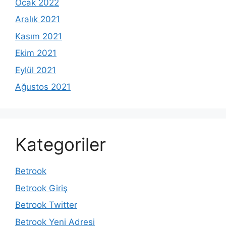
Ocak 2022
Aralık 2021
Kasım 2021
Ekim 2021
Eylül 2021
Ağustos 2021
Kategoriler
Betrook
Betrook Giriş
Betrook Twitter
Betrook Yeni Adresi