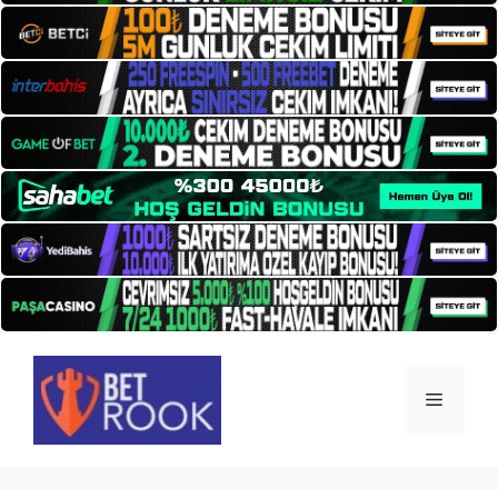
İçeriğe
atla
Menü