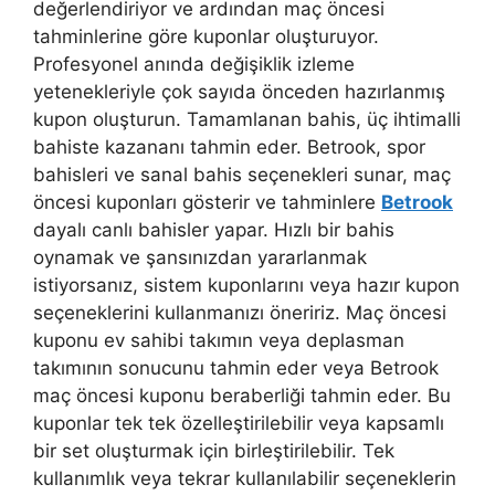
değerlendiriyor ve ardından maç öncesi
tahminlerine göre kuponlar oluşturuyor.
Profesyonel anında değişiklik izleme
yetenekleriyle çok sayıda önceden hazırlanmış
kupon oluşturun. Tamamlanan bahis, üç ihtimalli
bahiste kazananı tahmin eder. Betrook, spor
bahisleri ve sanal bahis seçenekleri sunar, maç
öncesi kuponları gösterir ve tahminlere
Betrook
dayalı canlı bahisler yapar. Hızlı bir bahis
oynamak ve şansınızdan yararlanmak
istiyorsanız, sistem kuponlarını veya hazır kupon
seçeneklerini kullanmanızı öneririz. Maç öncesi
kuponu ev sahibi takımın veya deplasman
takımının sonucunu tahmin eder veya Betrook
maç öncesi kuponu beraberliği tahmin eder. Bu
kuponlar tek tek özelleştirilebilir veya kapsamlı
bir set oluşturmak için birleştirilebilir. Tek
kullanımlık veya tekrar kullanılabilir seçeneklerin