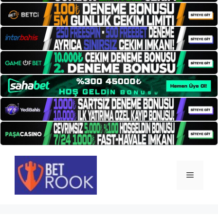
İçeriğe
atla
Menü