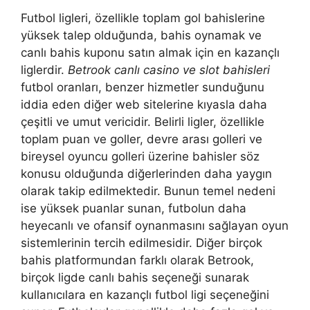
Futbol ligleri, özellikle toplam gol bahislerine
yüksek talep olduğunda, bahis oynamak ve
canlı bahis kuponu satın almak için en kazançlı
liglerdir.
Betrook canlı casino ve slot bahisleri
futbol oranları, benzer hizmetler sunduğunu
iddia eden diğer web sitelerine kıyasla daha
çeşitli ve umut vericidir. Belirli ligler, özellikle
toplam puan ve goller, devre arası golleri ve
bireysel oyuncu golleri üzerine bahisler söz
konusu olduğunda diğerlerinden daha yaygın
olarak takip edilmektedir. Bunun temel nedeni
ise yüksek puanlar sunan, futbolun daha
heyecanlı ve ofansif oynanmasını sağlayan oyun
sistemlerinin tercih edilmesidir. Diğer birçok
bahis platformundan farklı olarak Betrook,
birçok ligde canlı bahis seçeneği sunarak
kullanıcılara en kazançlı futbol ligi seçeneğini