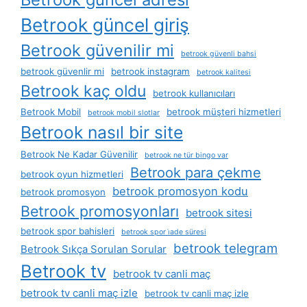
Betrook güncel giriş
Betrook güvenilir mi
betrook güvenli bahsi
betrook güvenlir mi
betrook instagram
betrook kalitesi
Betrook kaç oldu
betrook kullanıcıları
Betrook Mobil
betrook müşteri hizmetleri
betrook mobil slotlar
Betrook nasıl bir site
Betrook Ne Kadar Güvenilir
betrook ne tür bingo var
Betrook para çekme
betrook oyun hizmetleri
betrook promosyon kodu
betrook promosyon
Betrook promosyonları
betrook sitesi
betrook spor bahisleri
betrook spor i̇ade süresi
betrook telegram
Betrook Sıkça Sorulan Sorular
Betrook tv
betrook tv canli maç
betrook tv canli maç izle
betrook tv canli maç izle