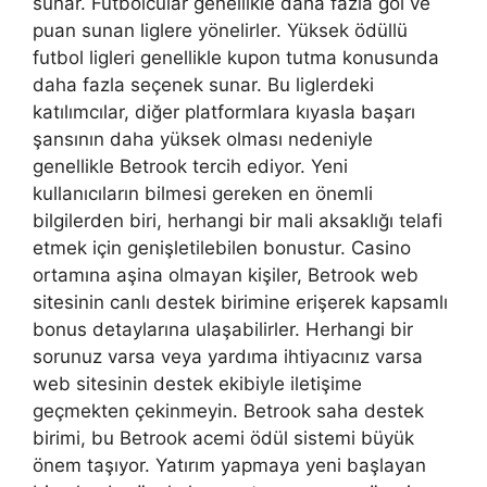
sunar. Futbolcular genellikle daha fazla gol ve
puan sunan liglere yönelirler. Yüksek ödüllü
futbol ligleri genellikle kupon tutma konusunda
daha fazla seçenek sunar. Bu liglerdeki
katılımcılar, diğer platformlara kıyasla başarı
şansının daha yüksek olması nedeniyle
genellikle Betrook tercih ediyor. Yeni
kullanıcıların bilmesi gereken en önemli
bilgilerden biri, herhangi bir mali aksaklığı telafi
etmek için genişletilebilen bonustur. Casino
ortamına aşina olmayan kişiler, Betrook web
sitesinin canlı destek birimine erişerek kapsamlı
bonus detaylarına ulaşabilirler. Herhangi bir
sorunuz varsa veya yardıma ihtiyacınız varsa
web sitesinin destek ekibiyle iletişime
geçmekten çekinmeyin. Betrook saha destek
birimi, bu Betrook acemi ödül sistemi büyük
önem taşıyor. Yatırım yapmaya yeni başlayan