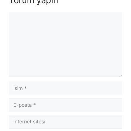
Yorum yapın
Yorum
İsim
E-
posta
İnternet
sitesi