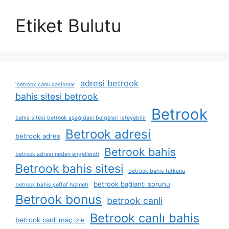
Etiket Bulutu
adresi betrook
'betrook canlı casinolar
bahis sitesi betrook
Betrook
bahis sitesi betrook aşağıdaki belgeleri i̇steyebilir
Betrook adresi
betrook adres
Betrook bahis
betrook adresi neden engellendi
Betrook bahis sitesi
betrook bahis tutkunu
betrook bağlantı sorunu
betrook bahis şeffaf hizmeti
Betrook bonus
betrook canli
Betrook canlı bahis
betrook canli maç izle