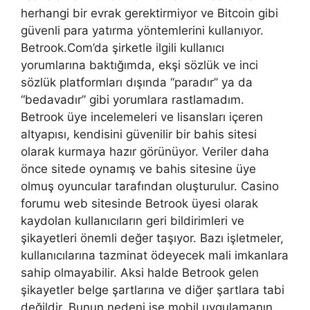
herhangi bir evrak gerektirmiyor ve Bitcoin gibi
güvenli para yatırma yöntemlerini kullanıyor.
Betrook.Com’da şirketle ilgili kullanıcı
yorumlarına baktığımda, ekşi sözlük ve inci
sözlük platformları dışında “paradır” ya da
“bedavadır” gibi yorumlara rastlamadım.
Betrook üye incelemeleri ve lisansları içeren
altyapısı, kendisini güvenilir bir bahis sitesi
olarak kurmaya hazır görünüyor. Veriler daha
önce sitede oynamış ve bahis sitesine üye
olmuş oyuncular tarafından oluşturulur. Casino
forumu web sitesinde Betrook üyesi olarak
kaydolan kullanıcıların geri bildirimleri ve
şikayetleri önemli değer taşıyor. Bazı işletmeler,
kullanıcılarına tazminat ödeyecek mali imkanlara
sahip olmayabilir. Aksi halde Betrook gelen
şikayetler belge şartlarına ve diğer şartlara tabi
değildir. Bunun nedeni ise mobil uygulamanın