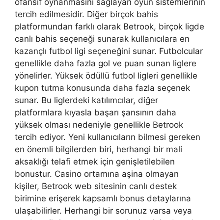
ofansif oynanmasını sağlayan oyun sistemlerinin
tercih edilmesidir. Diğer birçok bahis
platformundan farklı olarak Betrook, birçok ligde
canlı bahis seçeneği sunarak kullanıcılara en
kazançlı futbol ligi seçeneğini sunar. Futbolcular
genellikle daha fazla gol ve puan sunan liglere
yönelirler. Yüksek ödüllü futbol ligleri genellikle
kupon tutma konusunda daha fazla seçenek
sunar. Bu liglerdeki katılımcılar, diğer
platformlara kıyasla başarı şansının daha
yüksek olması nedeniyle genellikle Betrook
tercih ediyor. Yeni kullanıcıların bilmesi gereken
en önemli bilgilerden biri, herhangi bir mali
aksaklığı telafi etmek için genişletilebilen
bonustur. Casino ortamına aşina olmayan
kişiler, Betrook web sitesinin canlı destek
birimine erişerek kapsamlı bonus detaylarına
ulaşabilirler. Herhangi bir sorunuz varsa veya