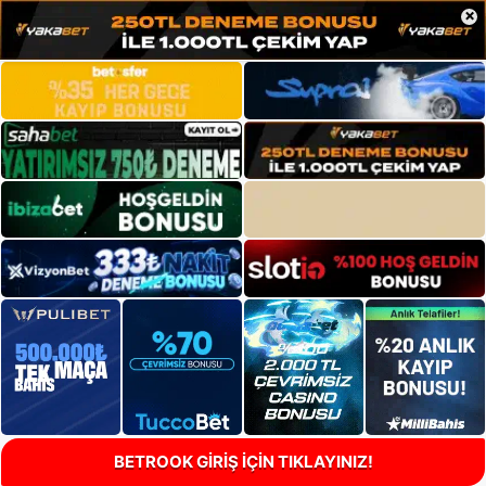
×
BETROOK GİRİŞ İÇİN TIKLAYINIZ!