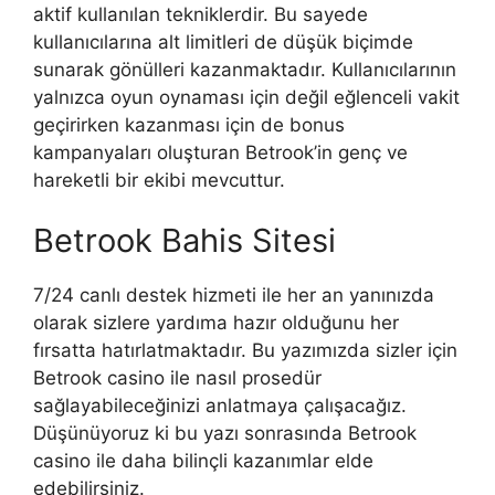
aktif kullanılan tekniklerdir. Bu sayede
kullanıcılarına alt limitleri de düşük biçimde
sunarak gönülleri kazanmaktadır. Kullanıcılarının
yalnızca oyun oynaması için değil eğlenceli vakit
geçirirken kazanması için de bonus
kampanyaları oluşturan Betrook’in genç ve
hareketli bir ekibi mevcuttur.
Betrook Bahis Sitesi
7/24 canlı destek hizmeti ile her an yanınızda
olarak sizlere yardıma hazır olduğunu her
fırsatta hatırlatmaktadır. Bu yazımızda sizler için
Betrook casino ile nasıl prosedür
sağlayabileceğinizi anlatmaya çalışacağız.
Düşünüyoruz ki bu yazı sonrasında Betrook
casino ile daha bilinçli kazanımlar elde
edebilirsiniz.