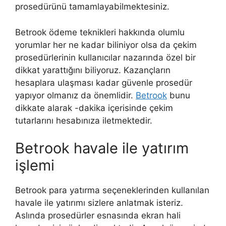
prosedürünü tamamlayabilmektesiniz.
Betrook ödeme teknikleri hakkında olumlu
yorumlar her ne kadar biliniyor olsa da çekim
prosedürlerinin kullanıcılar nazarında özel bir
dikkat yarattığını biliyoruz. Kazançların
hesaplara ulaşması kadar güvenle prosedür
yapıyor olmanız da önemlidir.
Betrook
bunu
dikkate alarak -dakika içerisinde çekim
tutarlarını hesabınıza iletmektedir.
Betrook havale ile yatırım
işlemi
Betrook para yatırma seçeneklerinden kullanılan
havale ile yatırımı sizlere anlatmak isteriz.
Aslında prosedürler esnasında ekran hali