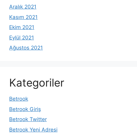
Aralık 2021
Kasım 2021
Ekim 2021
Eylül 2021
Ağustos 2021
Kategoriler
Betrook
Betrook Giriş
Betrook Twitter
Betrook Yeni Adresi