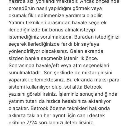
hazırda sizi yönlendirmektedir. Ancak öncesinde
prosedürün nasıl yapıldığını görmek veya
okumak fikir edinmenize yardımcı olabilir.
Yatırım teknikleri arasından havale seçerek
ilerlediğinizde bir bonus almak isteyip
istemediğiniz sorulmaktadır. Buradan istediğinizi
seçerek ilerlediğinizde farklı bir sayfaya
yönlendiriliyor olacaksınız. Gelen ekranda
sizden banka seçmeniz istenir ilk önce.
Sonrasında havale/eft veya atm seçenekleri
sunulmaktadır. Son şeklinde de miktar girişini
yaparak ilerlemektesiniz. Bu ekranda maksi para
sistemi kullanılıyor olup, sol altta Betrook
yazısını görebilirsiniz. İşleminiz sonuçlandığında
yatırım tutarı da hızlıca hesabınıza aktarılıyor
olacaktır. Betrook ödeme teknikleri hakkında
aklınıza takılan her ayrıntı için canlı destek
ekibine 7/24 sorularınızı iletebilirsiniz.