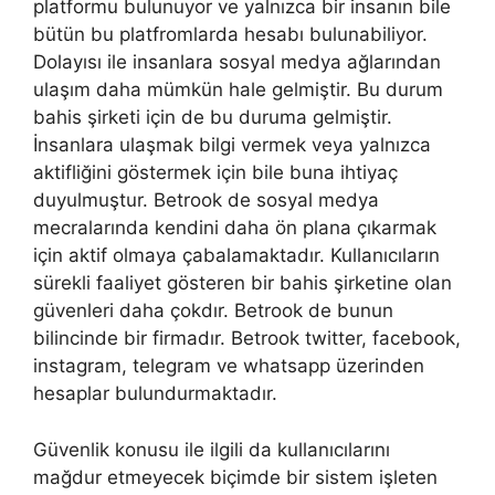
platformu bulunuyor ve yalnızca bir insanın bile
bütün bu platfromlarda hesabı bulunabiliyor.
Dolayısı ile insanlara sosyal medya ağlarından
ulaşım daha mümkün hale gelmiştir. Bu durum
bahis şirketi için de bu duruma gelmiştir.
İnsanlara ulaşmak bilgi vermek veya yalnızca
aktifliğini göstermek için bile buna ihtiyaç
duyulmuştur. Betrook de sosyal medya
mecralarında kendini daha ön plana çıkarmak
için aktif olmaya çabalamaktadır. Kullanıcıların
sürekli faaliyet gösteren bir bahis şirketine olan
güvenleri daha çokdır. Betrook de bunun
bilincinde bir firmadır. Betrook twitter, facebook,
instagram, telegram ve whatsapp üzerinden
hesaplar bulundurmaktadır.
Güvenlik konusu ile ilgili da kullanıcılarını
mağdur etmeyecek biçimde bir sistem işleten