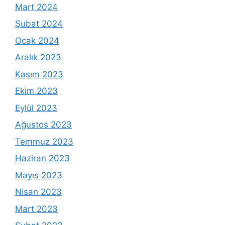
Mart 2024
Şubat 2024
Ocak 2024
Aralık 2023
Kasım 2023
Ekim 2023
Eylül 2023
Ağustos 2023
Temmuz 2023
Haziran 2023
Mayıs 2023
Nisan 2023
Mart 2023