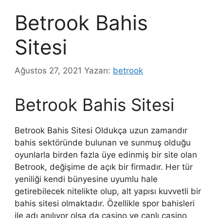
Betrook Bahis
Sitesi
Ağustos 27, 2021
Yazarı:
betrook
Betrook Bahis Sitesi
Betrook Bahis Sitesi Oldukça uzun zamandır
bahis sektöründe bulunan ve sunmuş olduğu
oyunlarla birden fazla üye edinmiş bir site olan
Betrook, değişime de açık bir firmadır. Her tür
yeniliği kendi bünyesine uyumlu hale
getirebilecek nitelikte olup, alt yapısı kuvvetli bir
bahis sitesi olmaktadır. Özellikle spor bahisleri
ile adı anılıyor olsa da casino ve canlı casino