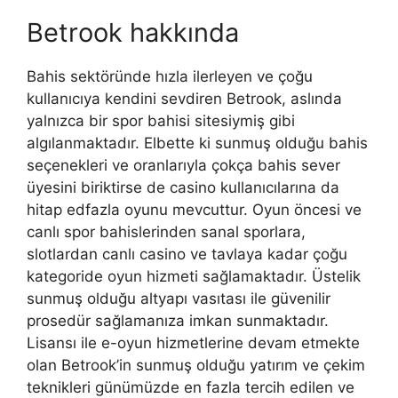
Betrook hakkında
Bahis sektöründe hızla ilerleyen ve çoğu
kullanıcıya kendini sevdiren Betrook, aslında
yalnızca bir spor bahisi sitesiymiş gibi
algılanmaktadır. Elbette ki sunmuş olduğu bahis
seçenekleri ve oranlarıyla çokça bahis sever
üyesini biriktirse de casino kullanıcılarına da
hitap edfazla oyunu mevcuttur. Oyun öncesi ve
canlı spor bahislerinden sanal sporlara,
slotlardan canlı casino ve tavlaya kadar çoğu
kategoride oyun hizmeti sağlamaktadır. Üstelik
sunmuş olduğu altyapı vasıtası ile güvenilir
prosedür sağlamanıza imkan sunmaktadır.
Lisansı ile e-oyun hizmetlerine devam etmekte
olan Betrook’in sunmuş olduğu yatırım ve çekim
teknikleri günümüzde en fazla tercih edilen ve