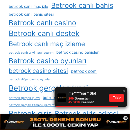
Betrook canlı bahis
betrook canli maç izle
betrook canlı bahis sitesi
Betrook canlı casino
Betrook canlı destek
Betrook canlı maç izleme
betrook casino bahisleri
betrook canlı tv'yi nasıl açarım
Betrook casino oyunları
betrook casino sitesi
betrook com
betrook diğer casino oyunları
Betrook gerçek adresi
betrook gerçek zamanlı
betrook gerçek i̇şlevi
betrook giris twitter
betrook gerçek zamanlı yardım çalışmıyor
Betrook giriş
Betrook giriş adresi
×
Betrook giriş yap
Betrook Girişi