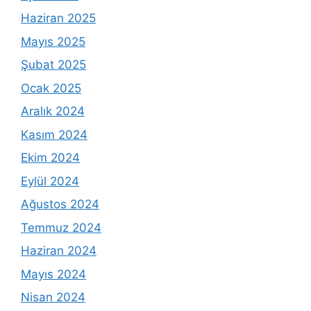
Haziran 2025
Mayıs 2025
Şubat 2025
Ocak 2025
Aralık 2024
Kasım 2024
Ekim 2024
Eylül 2024
Ağustos 2024
Temmuz 2024
Haziran 2024
Mayıs 2024
Nisan 2024