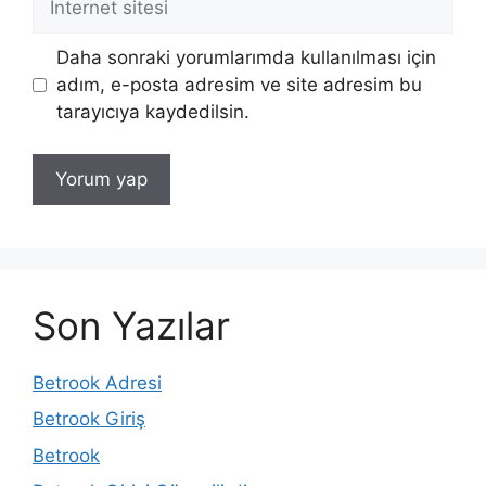
sitesi
Daha sonraki yorumlarımda kullanılması için
adım, e-posta adresim ve site adresim bu
tarayıcıya kaydedilsin.
Son Yazılar
Betrook Adresi
Betrook Giriş
Betrook