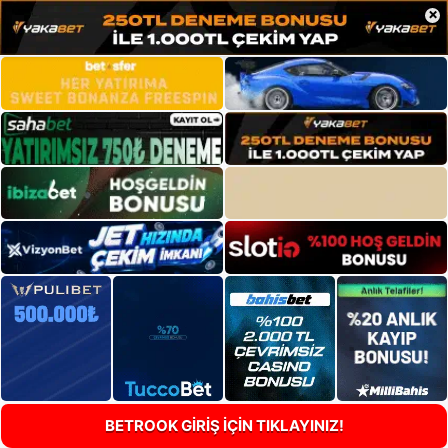
×
BETROOK GİRİŞ İÇİN TIKLAYINIZ!