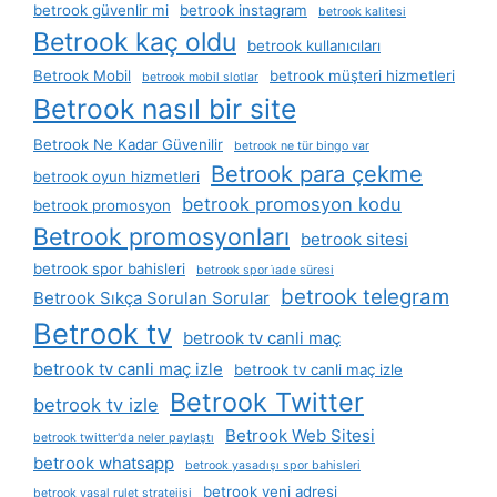
betrook güvenlir mi
betrook instagram
betrook kalitesi
Betrook kaç oldu
betrook kullanıcıları
Betrook Mobil
betrook müşteri hizmetleri
betrook mobil slotlar
Betrook nasıl bir site
Betrook Ne Kadar Güvenilir
betrook ne tür bingo var
Betrook para çekme
betrook oyun hizmetleri
betrook promosyon kodu
betrook promosyon
Betrook promosyonları
betrook sitesi
betrook spor bahisleri
betrook spor i̇ade süresi
betrook telegram
Betrook Sıkça Sorulan Sorular
Betrook tv
betrook tv canli maç
betrook tv canli maç izle
betrook tv canli maç izle
Betrook Twitter
betrook tv izle
Betrook Web Sitesi
betrook twitter'da neler paylaştı
betrook whatsapp
betrook yasadışı spor bahisleri
betrook yeni adresi
betrook yasal rulet stratejisi