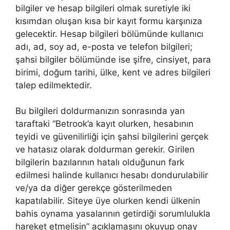
bilgiler ve hesap bilgileri olmak suretiyle iki
kısımdan oluşan kısa bir kayıt formu karşınıza
gelecektir. Hesap bilgileri bölümünde kullanıcı
adı, ad, soy ad, e-posta ve telefon bilgileri;
şahsi bilgiler bölümünde ise şifre, cinsiyet, para
birimi, doğum tarihi, ülke, kent ve adres bilgileri
talep edilmektedir.
Bu bilgileri doldurmanızın sonrasında yan
taraftaki “Betrook’a kayıt olurken, hesabının
teyidi ve güvenilirliği için şahsi bilgilerini gerçek
ve hatasız olarak doldurman gerekir. Girilen
bilgilerin bazılarının hatalı olduğunun fark
edilmesi halinde kullanıcı hesabı dondurulabilir
ve/ya da diğer gerekçe gösterilmeden
kapatılabilir. Siteye üye olurken kendi ülkenin
bahis oynama yasalarının getirdiği sorumlulukla
hareket etmelisin” açıklamasını okuyup onay