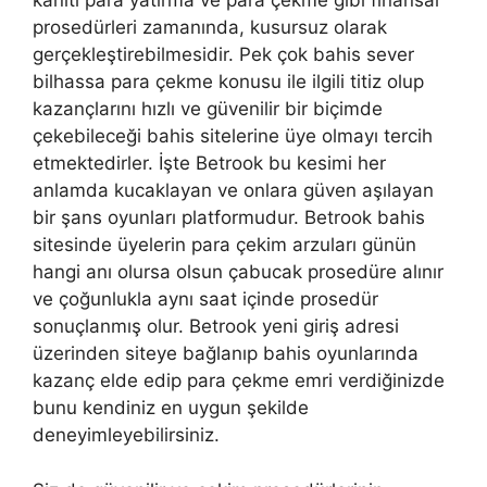
kanıtı para yatırma ve para çekme gibi finansal
prosedürleri zamanında, kusursuz olarak
gerçekleştirebilmesidir. Pek çok bahis sever
bilhassa para çekme konusu ile ilgili titiz olup
kazançlarını hızlı ve güvenilir bir biçimde
çekebileceği bahis sitelerine üye olmayı tercih
etmektedirler. İşte Betrook bu kesimi her
anlamda kucaklayan ve onlara güven aşılayan
bir şans oyunları platformudur. Betrook bahis
sitesinde üyelerin para çekim arzuları günün
hangi anı olursa olsun çabucak prosedüre alınır
ve çoğunlukla aynı saat içinde prosedür
sonuçlanmış olur. Betrook yeni giriş adresi
üzerinden siteye bağlanıp bahis oyunlarında
kazanç elde edip para çekme emri verdiğinizde
bunu kendiniz en uygun şekilde
deneyimleyebilirsiniz.