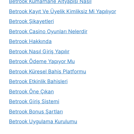
Betrook Kumarhane Altyapısı Nasıl
Betrook Kayıt Ve Üyelik Kimliksiz Mi Yapılıyor
Betrook Şikayetleri
Betrook Casino Oyunları Nelerdir
Betrook Hakkında
Betrook Nasıl Giriş Yapılır
Betrook Ödeme Yapıyor Mu
Betrook Küresel Bahis Platformu
Betrook Etkinlik Bahisleri
Betrook Öne Çıkan
Betrook Giriş Sistemi
Betrook Bonus Şartları
Betrook Uygulama Kurulumu