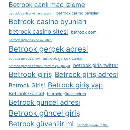
Betrook canlı maç izleme
betrook casino bahisleri
betrook canlı tv'yi nasıl açarım
Betrook casino oyunları
betrook casino sitesi
betrook com
betrook diğer casino oyunları
Betrook gerçek adresi
betrook gerçek zamanlı
betrook gerçek i̇şlevi
betrook giris twitter
betrook gerçek zamanlı yardım çalışmıyor
Betrook giriş
Betrook giriş adresi
Betrook giriş yap
Betrook Girişi
Betrook Güncel
betrook güncel adres
Betrook güncel adresi
Betrook güncel giriş
Betrook güvenilir mi
betrook güvenli bahsi