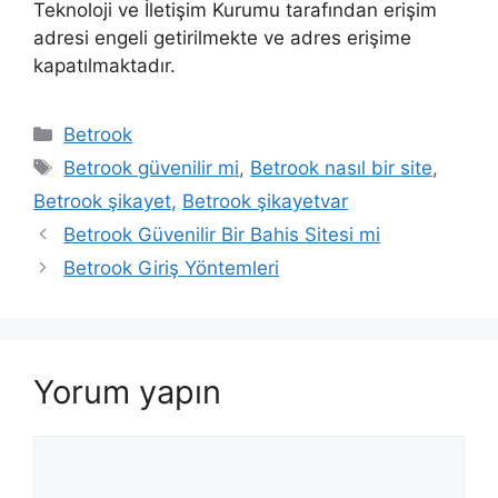
Teknoloji ve İletişim Kurumu tarafından erişim
adresi engeli getirilmekte ve adres erişime
kapatılmaktadır.
Kategoriler
Betrook
Etiketler
Betrook güvenilir mi
,
Betrook nasıl bir site
,
Betrook şikayet
,
Betrook şikayetvar
Yazı
Betrook Güvenilir Bir Bahis Sitesi mi
dolaşımı
Betrook Giriş Yöntemleri
Yorum yapın
Yorum