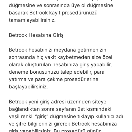
düğmesine ve sonrasında üye ol düğmesine
basarak Betrook kayıt prosedürünüzü
tamamlayabilirsiniz.
Betrook Hesabına Giriş
Betrook hesabınızı meydana getirmenizin
sonrasında hiç vakit kaybetmeden size özel
olarak oluşturulan hesabınıza giriş yapabilir,
deneme bonusunuzu talep edebilir, para
yatırma ve para çekme prosedürlerine
başlayabilirsiniz.
Betrook yeni giriş adresi üzerinden siteye
bağlandıktan sonra sayfanın üst kısmındaki
yeşil renkli “giriş” düğmesine tıklayıp kullanıcı adı
ve şifre bilgilerinizi girerek Betrook hesabınıza
giriş yapabilirsiniz. Bu prosedürü günün