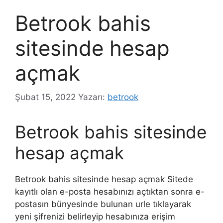
Betrook bahis
sitesinde hesap
açmak
Şubat 15, 2022
Yazarı:
betrook
Betrook bahis sitesinde
hesap açmak
Betrook bahis sitesinde hesap açmak Sitede
kayıtlı olan e-posta hesabınızı açtıktan sonra e-
postasın bünyesinde bulunan urle tıklayarak
yeni şifrenizi belirleyip hesabınıza erişim