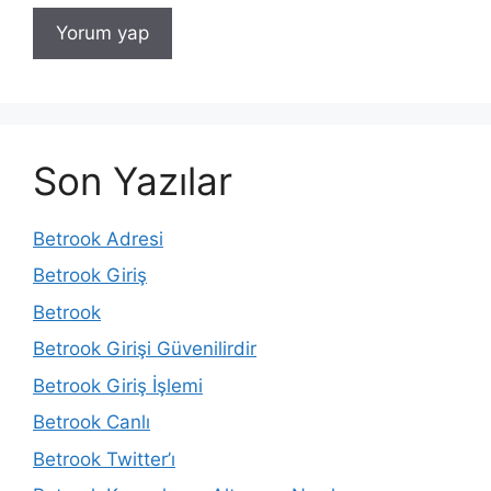
Son Yazılar
Betrook Adresi
Betrook Giriş
Betrook
Betrook Girişi Güvenilirdir
Betrook Giriş İşlemi
Betrook Canlı
Betrook Twitter’ı