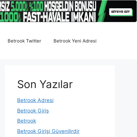
Betrook Twitter
Betrook Yeni Adresi
Son Yazılar
Betrook Adresi
Betrook Giriş
Betrook
Betrook Girişi Güvenilirdir