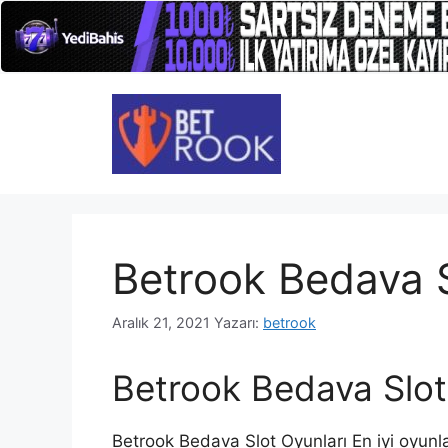
İçeriğe
atla
Betrook Bedava S
Aralık 21, 2021
Yazarı:
betrook
Betrook Bedava Slot
Betrook Bedava Slot Oyunları En iyi oyun