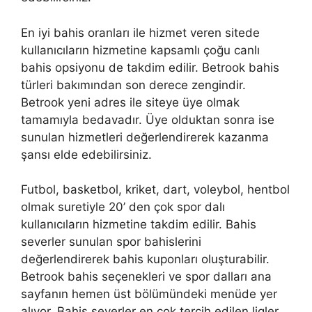
En iyi bahis oranları ile hizmet veren sitede
kullanıcıların hizmetine kapsamlı çoğu canlı
bahis opsiyonu de takdim edilir. Betrook bahis
türleri bakımından son derece zengindir.
Betrook yeni adres ile siteye üye olmak
tamamıyla bedavadır. Üye olduktan sonra ise
sunulan hizmetleri değerlendirerek kazanma
şansı elde edebilirsiniz.
Futbol, basketbol, kriket, dart, voleybol, hentbol
olmak suretiyle 20’ den çok spor dalı
kullanıcıların hizmetine takdim edilir. Bahis
severler sunulan spor bahislerini
değerlendirerek bahis kuponları oluşturabilir.
Betrook bahis seçenekleri ve spor dalları ana
sayfanın hemen üst bölümündeki menüde yer
alıyor. Bahis severler en çok tercih edilen ligler