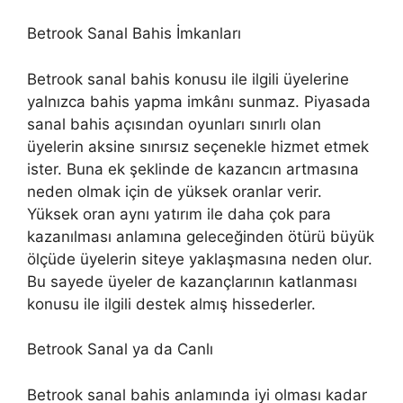
Betrook Sanal Bahis İmkanları
Betrook sanal bahis konusu ile ilgili üyelerine
yalnızca bahis yapma imkânı sunmaz. Piyasada
sanal bahis açısından oyunları sınırlı olan
üyelerin aksine sınırsız seçenekle hizmet etmek
ister. Buna ek şeklinde de kazancın artmasına
neden olmak için de yüksek oranlar verir.
Yüksek oran aynı yatırım ile daha çok para
kazanılması anlamına geleceğinden ötürü büyük
ölçüde üyelerin siteye yaklaşmasına neden olur.
Bu sayede üyeler de kazançlarının katlanması
konusu ile ilgili destek almış hissederler.
Betrook Sanal ya da Canlı
Betrook sanal bahis anlamında iyi olması kadar