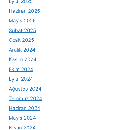
Eylül 2025
Haziran 2025
Mayıs 2025
Şubat 2025
Ocak 2025
Aralık 2024
Kasım 2024
Ekim 2024
Eylül 2024
Ağustos 2024
Temmuz 2024
Haziran 2024
Mayıs 2024
Nisan 2024