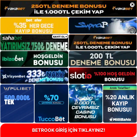
×
BETROOK GİRİŞ İÇİN TIKLAYINIZ!