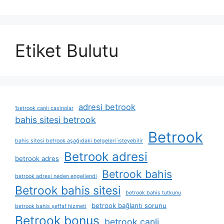
Etiket Bulutu
adresi betrook
'betrook canlı casinolar
bahis sitesi betrook
Betrook
bahis sitesi betrook aşağıdaki belgeleri i̇steyebilir
Betrook adresi
betrook adres
Betrook bahis
betrook adresi neden engellendi
Betrook bahis sitesi
betrook bahis tutkunu
betrook bağlantı sorunu
betrook bahis şeffaf hizmeti
Betrook bonus
betrook canli