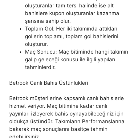
oluşturanlar tam tersi halinde ise alt
bahislere kupon oluşturanlar kazanma
şansına sahip olur.
Toplam Gol: Her iki takımında attıkları
gollerin toplamı, toplam gol bahislerini
oluşturur.
Maç Sonucu: Maç bitiminde hangi takımın
galip geleceği konusu ile ilgili yapılan
tahminlerdir.
Betrook Canlı Bahis Üstünlükleri
Betrook müşterilerine kapsamlı canlı bahislerle
hizmet veriyor. Maç bitimine kadar canlı
yayınları izleyerek bahis oynayabileceğiniz için
oldukça üstündür. Takımların Performanslarına
bakarak maç sonuçlarını basitçe tahmin
edebilirsiniz.