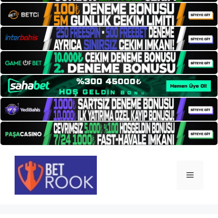
İçeriğe
atla
Menü