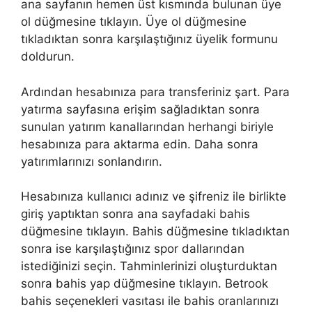
ana sayfanın hemen üst kısmında bulunan üye
ol düğmesine tıklayın. Üye ol düğmesine
tıkladıktan sonra karşılaştığınız üyelik formunu
doldurun.
Ardından hesabınıza para transferiniz şart. Para
yatırma sayfasına erişim sağladıktan sonra
sunulan yatırım kanallarından herhangi biriyle
hesabınıza para aktarma edin. Daha sonra
yatırımlarınızı sonlandırın.
Hesabınıza kullanıcı adınız ve şifreniz ile birlikte
giriş yaptıktan sonra ana sayfadaki bahis
düğmesine tıklayın. Bahis düğmesine tıkladıktan
sonra ise karşılaştığınız spor dallarından
istediğinizi seçin. Tahminlerinizi oluşturduktan
sonra bahis yap düğmesine tıklayın. Betrook
bahis seçenekleri vasıtası ile bahis oranlarınızı