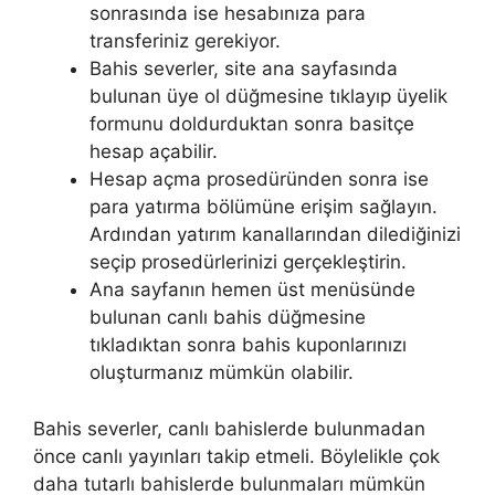
sonrasında ise hesabınıza para
transferiniz gerekiyor.
Bahis severler, site ana sayfasında
bulunan üye ol düğmesine tıklayıp üyelik
formunu doldurduktan sonra basitçe
hesap açabilir.
Hesap açma prosedüründen sonra ise
para yatırma bölümüne erişim sağlayın.
Ardından yatırım kanallarından dilediğinizi
seçip prosedürlerinizi gerçekleştirin.
Ana sayfanın hemen üst menüsünde
bulunan canlı bahis düğmesine
tıkladıktan sonra bahis kuponlarınızı
oluşturmanız mümkün olabilir.
Bahis severler, canlı bahislerde bulunmadan
önce canlı yayınları takip etmeli. Böylelikle çok
daha tutarlı bahislerde bulunmaları mümkün