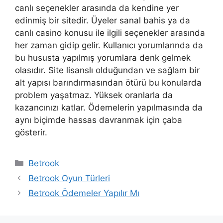
canlı seçenekler arasında da kendine yer
edinmiş bir sitedir. Üyeler sanal bahis ya da
canlı casino konusu ile ilgili seçenekler arasında
her zaman gidip gelir. Kullanıcı yorumlarında da
bu hususta yapılmış yorumlara denk gelmek
olasıdır. Site lisanslı olduğundan ve sağlam bir
alt yapısı barındırmasından ötürü bu konularda
problem yaşatmaz. Yüksek oranlarla da
kazancınızı katlar. Ödemelerin yapılmasında da
aynı biçimde hassas davranmak için çaba
gösterir.
Kategoriler
Betrook
Yazı
Betrook Oyun Türleri
dolaşımı
Betrook Ödemeler Yapılır Mı