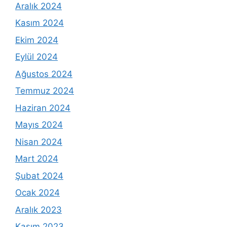
Aralık 2024
Kasım 2024
Ekim 2024
Eylül 2024
Ağustos 2024
Temmuz 2024
Haziran 2024
Mayıs 2024
Nisan 2024
Mart 2024
Şubat 2024
Ocak 2024
Aralık 2023
Kasım 2023