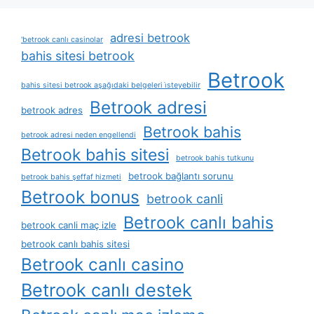
adresi betrook
'betrook canlı casinolar
bahis sitesi betrook
Betrook
bahis sitesi betrook aşağıdaki belgeleri i̇steyebilir
Betrook adresi
betrook adres
Betrook bahis
betrook adresi neden engellendi
Betrook bahis sitesi
betrook bahis tutkunu
betrook bağlantı sorunu
betrook bahis şeffaf hizmeti
Betrook bonus
betrook canli
Betrook canlı bahis
betrook canli maç izle
betrook canlı bahis sitesi
Betrook canlı casino
Betrook canlı destek