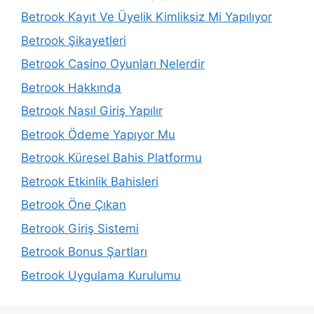
Betrook Kayıt Ve Üyelik Kimliksiz Mi Yapılıyor
Betrook Şikayetleri
Betrook Casino Oyunları Nelerdir
Betrook Hakkında
Betrook Nasıl Giriş Yapılır
Betrook Ödeme Yapıyor Mu
Betrook Küresel Bahis Platformu
Betrook Etkinlik Bahisleri
Betrook Öne Çıkan
Betrook Giriş Sistemi
Betrook Bonus Şartları
Betrook Uygulama Kurulumu