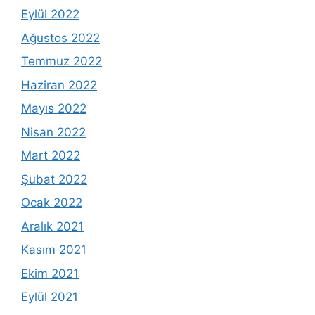
Eylül 2022
Ağustos 2022
Temmuz 2022
Haziran 2022
Mayıs 2022
Nisan 2022
Mart 2022
Şubat 2022
Ocak 2022
Aralık 2021
Kasım 2021
Ekim 2021
Eylül 2021