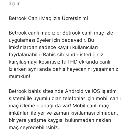
açılır.
Betrook Canlı Maç İzle Ücretsiz mi
Betrook canlı maç izle; Betrook canlı maç izle
uygulaması üyeler için bedavadır. Bu
imkânlardan sadece kayıtlı kullanıcıları
faydalanabilir. Bahis sitesinde istediğiniz
karşılaşmayı kesintisiz full HD ekranda canlı
izlerken aynı anda bahis heyecanını yaşamanız
mümkün!
Betrook bahis sitesinde Android ve IOS işletim
sistemi ile uyumlu olan telefonlar için mobil canlı
maç izleme olanağı da var! Mobil canlı maç
imkânları ile yer ve zaman kısıtlaması olmadan,
bir yere yetişme kaygısı bulunmadan naklen
maç seyredebilirsiniz.