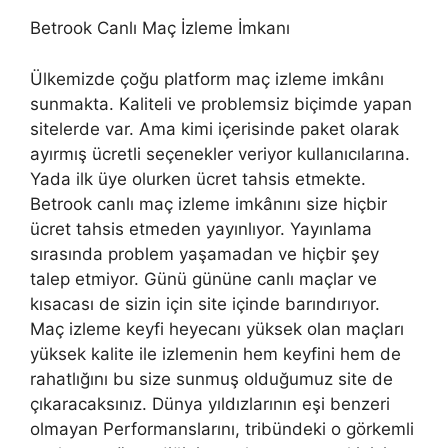
Betrook Canlı Maç İzleme İmkanı
Ülkemizde çoğu platform maç izleme imkânı
sunmakta. Kaliteli ve problemsiz biçimde yapan
sitelerde var. Ama kimi içerisinde paket olarak
ayırmış ücretli seçenekler veriyor kullanıcılarına.
Yada ilk üye olurken ücret tahsis etmekte.
Betrook canlı maç izleme imkânını size hiçbir
ücret tahsis etmeden yayınlıyor. Yayınlama
sırasında problem yaşamadan ve hiçbir şey
talep etmiyor. Günü gününe canlı maçlar ve
kısacası de sizin için site içinde barındırıyor.
Maç izleme keyfi heyecanı yüksek olan maçları
yüksek kalite ile izlemenin hem keyfini hem de
rahatlığını bu size sunmuş olduğumuz site de
çıkaracaksınız. Dünya yıldızlarının eşi benzeri
olmayan Performanslarını, tribündeki o görkemli