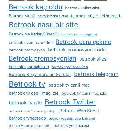
Betrook kaç oldu
betrook kullanıcıları
Betrook Mobil
betrook müşteri hizmetleri
betrook mobil slotlar
Betrook nasıl bir site
Betrook Ne Kadar Güvenilir
betrook ne tür bingo var
Betrook para çekme
betrook oyun hizmetleri
betrook promosyon kodu
betrook promosyon
Betrook promosyonları
betrook sitesi
betrook spor bahisleri
betrook spor i̇ade süresi
betrook telegram
Betrook Sıkça Sorulan Sorular
Betrook tv
betrook tv canli maç
betrook tv canli maç izle
betrook tv canli maç izle
Betrook Twitter
betrook tv izle
Betrook Web Sitesi
betrook twitter'da neler paylaştı
betrook whatsapp
betrook yasadışı spor bahisleri
betrook yeni adresi
betrook yasal rulet stratejisi