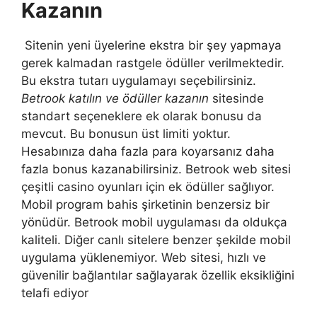
Kazanın
Sitenin yeni üyelerine ekstra bir şey yapmaya
gerek kalmadan rastgele ödüller verilmektedir.
Bu ekstra tutarı uygulamayı seçebilirsiniz.
Betrook katılın ve ödüller kazanın
sitesinde
standart seçeneklere ek olarak bonusu da
mevcut. Bu bonusun üst limiti yoktur.
Hesabınıza daha fazla para koyarsanız daha
fazla bonus kazanabilirsiniz. Betrook web sitesi
çeşitli casino oyunları için ek ödüller sağlıyor.
Mobil program bahis şirketinin benzersiz bir
yönüdür. Betrook mobil uygulaması da oldukça
kaliteli. Diğer canlı sitelere benzer şekilde mobil
uygulama yüklenemiyor. Web sitesi, hızlı ve
güvenilir bağlantılar sağlayarak özellik eksikliğini
telafi ediyor