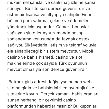
mükemmel şanslar ve canlı maç izleme şansı
sunuyor. Bu site son derece güvenilirdir ve
üstün bir lisansa ve altyapıya sahiptir. Finans
bölümü para yatırma, çekme ve ödemeleri
yönetmek için uygundur. Cömert bonuslar
sağlayan şirketler aynı zamanda hesap
sonlandırma konusunda da faydalı destek
sağlıyor. Şikâyetlerin iletişim ve telgraf yoluyla
ele alınabileceği bir sistem mevcuttur. Mobil
casino ve bahis hizmeti, casino ve slot
makinelerinde çok sayıda Türk oyununun
mevcut olmasıyla son derece güvenilirdir
Betrook giriş adresi değiştiyse hemen web
siteme gidin ve bahislerinizi en avantajlı ülke
sitelerine koyun. Gerçek zamanlı bahis oranları
sunan herhangi bir çevrimiçi casino
platformundan haberdar mısınız? Bu kuponları