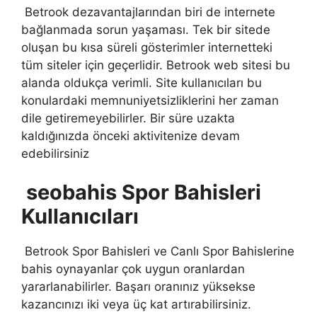
Betrook dezavantajlarından biri de internete
bağlanmada sorun yaşaması. Tek bir sitede
oluşan bu kısa süreli gösterimler internetteki
tüm siteler için geçerlidir. Betrook web sitesi bu
alanda oldukça verimli. Site kullanıcıları bu
konulardaki memnuniyetsizliklerini her zaman
dile getiremeyebilirler. Bir süre uzakta
kaldığınızda önceki aktivitenize devam
edebilirsiniz
seobahis Spor Bahisleri
Kullanıcıları
Betrook Spor Bahisleri ve Canlı Spor Bahislerine
bahis oynayanlar çok uygun oranlardan
yararlanabilirler. Başarı oranınız yüksekse
kazancınızı iki veya üç kat artırabilirsiniz.