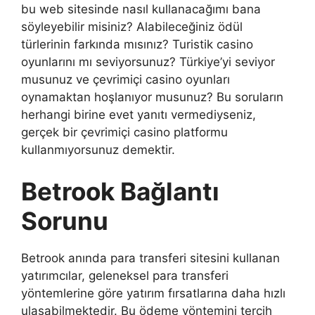
bu web sitesinde nasıl kullanacağımı bana
söyleyebilir misiniz? Alabileceğiniz ödül
türlerinin farkında mısınız? Turistik casino
oyunlarını mı seviyorsunuz? Türkiye’yi seviyor
musunuz ve çevrimiçi casino oyunları
oynamaktan hoşlanıyor musunuz? Bu soruların
herhangi birine evet yanıtı vermediyseniz,
gerçek bir çevrimiçi casino platformu
kullanmıyorsunuz demektir.
Betrook Bağlantı
Sorunu
Betrook anında para transferi sitesini kullanan
yatırımcılar, geleneksel para transferi
yöntemlerine göre yatırım fırsatlarına daha hızlı
ulaşabilmektedir. Bu ödeme yöntemini tercih