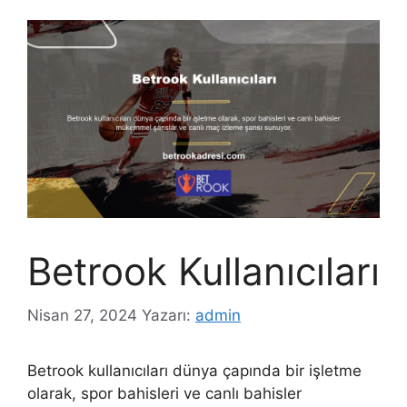
Betrook Kullanıcıları
Nisan 27, 2024
Yazarı:
admin
Betrook kullanıcıları dünya çapında bir işletme
olarak, spor bahisleri ve canlı bahisler