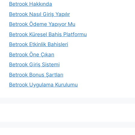
Betrook Hakkında
Betrook Nasıl Giriş Yapılır
Betrook Ödeme Yapıyor Mu
Betrook Küresel Bahis Platformu
Betrook Etkinlik Bahisleri
Betrook Öne Çıkan
Betrook Giriş Sistemi
Betrook Bonus Şartları
Betrook Uygulama Kurulumu