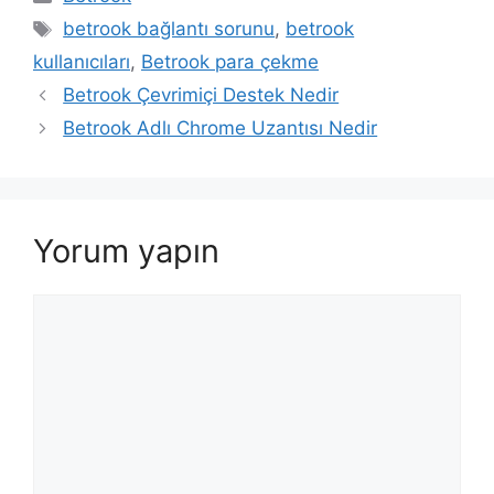
Etiketler
betrook bağlantı sorunu
,
betrook
kullanıcıları
,
Betrook para çekme
Yazı
Betrook Çevrimiçi Destek Nedir
dolaşımı
Betrook Adlı Chrome Uzantısı Nedir
Yorum yapın
Yorum