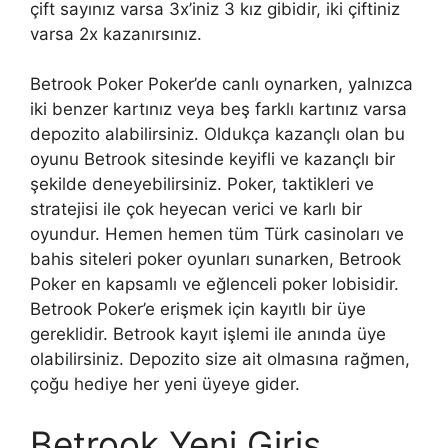
çift sayınız varsa 3x’iniz 3 kız gibidir, iki çiftiniz
varsa 2x kazanırsınız.
Betrook Poker Poker’de canlı oynarken, yalnızca
iki benzer kartınız veya beş farklı kartınız varsa
depozito alabilirsiniz. Oldukça kazançlı olan bu
oyunu Betrook sitesinde keyifli ve kazançlı bir
şekilde deneyebilirsiniz. Poker, taktikleri ve
stratejisi ile çok heyecan verici ve karlı bir
oyundur. Hemen hemen tüm Türk casinoları ve
bahis siteleri poker oyunları sunarken, Betrook
Poker en kapsamlı ve eğlenceli poker lobisidir.
Betrook Poker’e erişmek için kayıtlı bir üye
gereklidir. Betrook kayıt işlemi ile anında üye
olabilirsiniz. Depozito size ait olmasına rağmen,
çoğu hediye her yeni üyeye gider.
Betrook Yeni Giriş