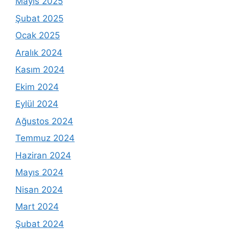
Mayıs 2025
Şubat 2025
Ocak 2025
Aralık 2024
Kasım 2024
Ekim 2024
Eylül 2024
Ağustos 2024
Temmuz 2024
Haziran 2024
Mayıs 2024
Nisan 2024
Mart 2024
Şubat 2024