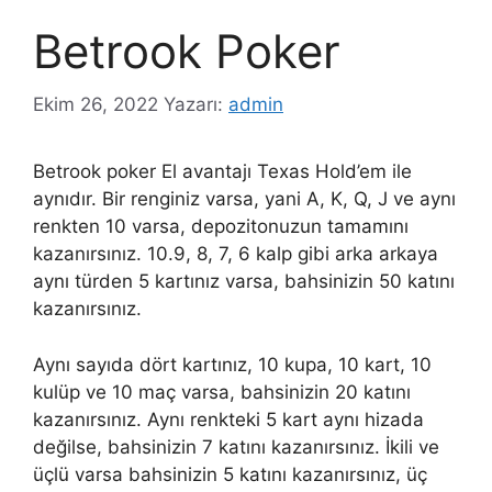
Betrook Poker
Ekim 26, 2022
Yazarı:
admin
Betrook poker El avantajı Texas Hold’em ile
aynıdır. Bir renginiz varsa, yani A, K, Q, J ve aynı
renkten 10 varsa, depozitonuzun tamamını
kazanırsınız. 10.9, 8, 7, 6 kalp gibi arka arkaya
aynı türden 5 kartınız varsa, bahsinizin 50 katını
kazanırsınız.
Aynı sayıda dört kartınız, 10 kupa, 10 kart, 10
kulüp ve 10 maç varsa, bahsinizin 20 katını
kazanırsınız. Aynı renkteki 5 kart aynı hizada
değilse, bahsinizin 7 katını kazanırsınız. İkili ve
üçlü varsa bahsinizin 5 katını kazanırsınız, üç