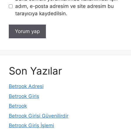
adım, e-posta adresim ve site adresim bu
tarayıcıya kaydedilsin.
Son Yazılar
Betrook Adresi
Betrook Giriş
Betrook
Betrook Girişi Güvenilirdir
Betrook Giriş İşlemi