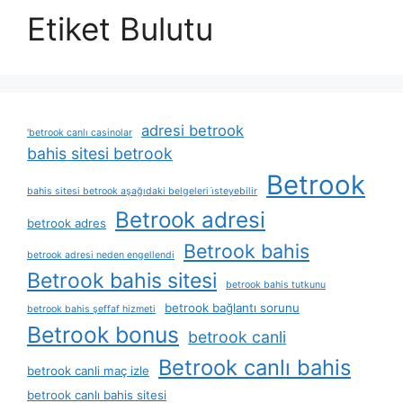
Etiket Bulutu
adresi betrook
'betrook canlı casinolar
bahis sitesi betrook
Betrook
bahis sitesi betrook aşağıdaki belgeleri i̇steyebilir
Betrook adresi
betrook adres
Betrook bahis
betrook adresi neden engellendi
Betrook bahis sitesi
betrook bahis tutkunu
betrook bağlantı sorunu
betrook bahis şeffaf hizmeti
Betrook bonus
betrook canli
Betrook canlı bahis
betrook canli maç izle
betrook canlı bahis sitesi