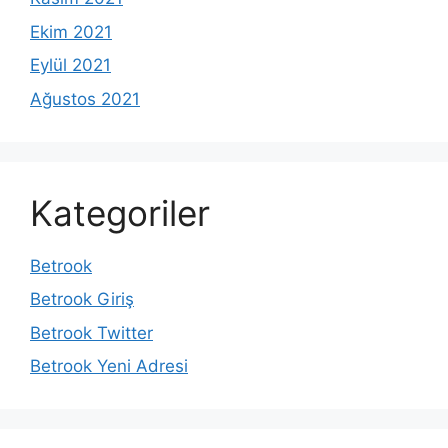
Ekim 2021
Eylül 2021
Ağustos 2021
Kategoriler
Betrook
Betrook Giriş
Betrook Twitter
Betrook Yeni Adresi