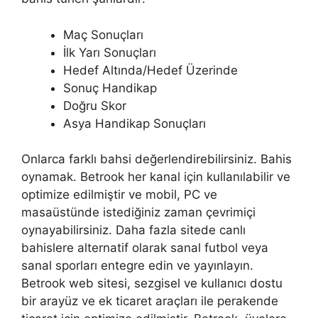
Maç Sonuçları
İlk Yarı Sonuçları
Hedef Altında/Hedef Üzerinde
Sonuç Handikap
Doğru Skor
Asya Handikap Sonuçları
Onlarca farklı bahsi değerlendirebilirsiniz. Bahis
oynamak. Betrook her kanal için kullanılabilir ve
optimize edilmiştir ve mobil, PC ve
masaüstünde istediğiniz zaman çevrimiçi
oynayabilirsiniz. Daha fazla sitede canlı
bahislere alternatif olarak sanal futbol veya
sanal sporları entegre edin ve yayınlayın.
Betrook web sitesi, sezgisel ve kullanıcı dostu
bir arayüz ve ek ticaret araçları ile perakende