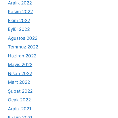
Aralık 2022
Kasım 2022
Ekim 2022
Eylül 2022
Ağustos 2022
Temmuz 2022
Haziran 2022
Mayıs 2022
Nisan 2022
Mart 2022
Şubat 2022
Ocak 2022
Aralık 2021
Kasım 2021