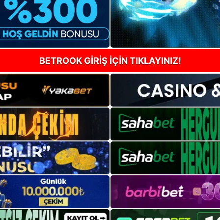
BETROOK GİRİŞ İÇİN TIKLAYINIZ!