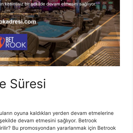
e Süresi
cuların oyuna kaldıkları yerden devam etmelerine
r şekilde devam etmesini sağlıyor. Betrook
ktirilir? Bu promosyondan yararlanmak için Betrook