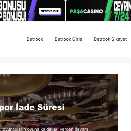
Betrook
Betrook Giriş
Betrook Şikayet