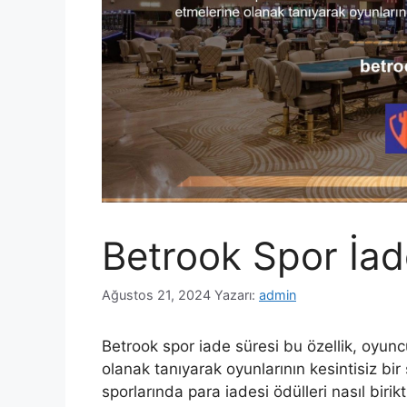
Betrook Spor İad
Ağustos 21, 2024
Yazarı:
admin
Betrook spor iade süresi bu özellik, oyun
olanak tanıyarak oyunlarının kesintisiz bi
sporlarında para iadesi ödülleri nasıl biri