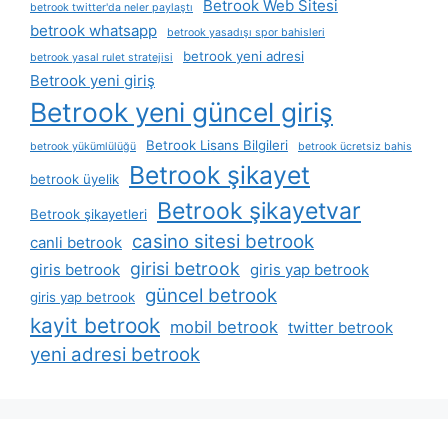
Betrook Web Sitesi
betrook twitter'da neler paylaştı
betrook whatsapp
betrook yasadışı spor bahisleri
betrook yeni adresi
betrook yasal rulet stratejisi
Betrook yeni giriş
Betrook yeni güncel giriş
Betrook Lisans Bilgileri
betrook yükümlülüğü
betrook ücretsiz bahis
Betrook şikayet
betrook üyelik
Betrook şikayetvar
Betrook şikayetleri
casino sitesi betrook
canli betrook
girisi betrook
giris betrook
giris yap betrook
güncel betrook
giris yap betrook
kayit betrook
mobil betrook
twitter betrook
yeni adresi betrook