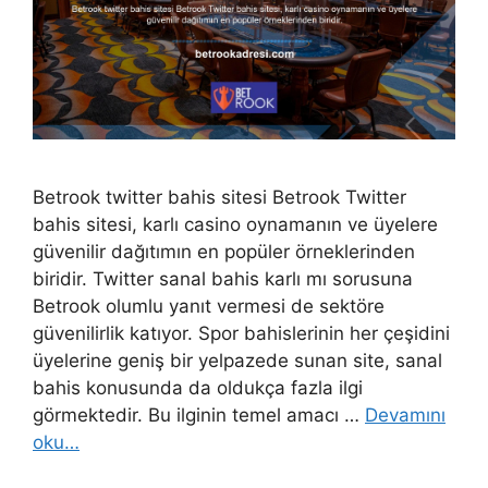
Betrook twitter bahis sitesi Betrook Twitter
bahis sitesi, karlı casino oynamanın ve üyelere
güvenilir dağıtımın en popüler örneklerinden
biridir. Twitter sanal bahis karlı mı sorusuna
Betrook olumlu yanıt vermesi de sektöre
güvenilirlik katıyor. Spor bahislerinin her çeşidini
üyelerine geniş bir yelpazede sunan site, sanal
bahis konusunda da oldukça fazla ilgi
görmektedir. Bu ilginin temel amacı …
Devamını
oku…