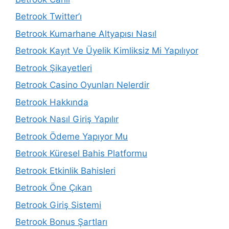
Betrook Twitter’ı
Betrook Kumarhane Altyapısı Nasıl
Betrook Kayıt Ve Üyelik Kimliksiz Mi Yapılıyor
Betrook Şikayetleri
Betrook Casino Oyunları Nelerdir
Betrook Hakkında
Betrook Nasıl Giriş Yapılır
Betrook Ödeme Yapıyor Mu
Betrook Küresel Bahis Platformu
Betrook Etkinlik Bahisleri
Betrook Öne Çıkan
Betrook Giriş Sistemi
Betrook Bonus Şartları