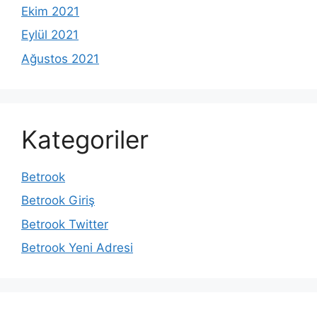
Ekim 2021
Eylül 2021
Ağustos 2021
Kategoriler
Betrook
Betrook Giriş
Betrook Twitter
Betrook Yeni Adresi