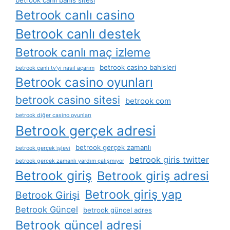
betrook canlı bahis sitesi
Betrook canlı casino
Betrook canlı destek
Betrook canlı maç izleme
betrook casino bahisleri
betrook canlı tv'yi nasıl açarım
Betrook casino oyunları
betrook casino sitesi
betrook com
betrook diğer casino oyunları
Betrook gerçek adresi
betrook gerçek zamanlı
betrook gerçek i̇şlevi
betrook giris twitter
betrook gerçek zamanlı yardım çalışmıyor
Betrook giriş
Betrook giriş adresi
Betrook giriş yap
Betrook Girişi
Betrook Güncel
betrook güncel adres
Betrook güncel adresi