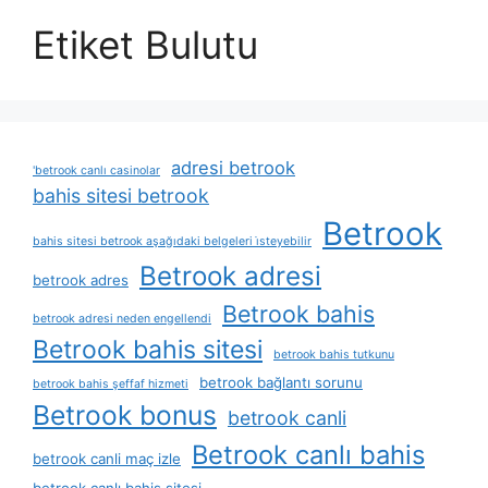
Etiket Bulutu
adresi betrook
'betrook canlı casinolar
bahis sitesi betrook
Betrook
bahis sitesi betrook aşağıdaki belgeleri i̇steyebilir
Betrook adresi
betrook adres
Betrook bahis
betrook adresi neden engellendi
Betrook bahis sitesi
betrook bahis tutkunu
betrook bağlantı sorunu
betrook bahis şeffaf hizmeti
Betrook bonus
betrook canli
Betrook canlı bahis
betrook canli maç izle