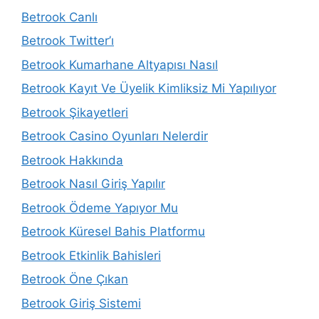
Betrook Canlı
Betrook Twitter’ı
Betrook Kumarhane Altyapısı Nasıl
Betrook Kayıt Ve Üyelik Kimliksiz Mi Yapılıyor
Betrook Şikayetleri
Betrook Casino Oyunları Nelerdir
Betrook Hakkında
Betrook Nasıl Giriş Yapılır
Betrook Ödeme Yapıyor Mu
Betrook Küresel Bahis Platformu
Betrook Etkinlik Bahisleri
Betrook Öne Çıkan
Betrook Giriş Sistemi