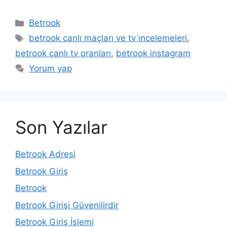
Kategoriler
Betrook
Etiketler
betrook canlı maçları ve tv i̇ncelemeleri
,
betrook canlı tv oranları
,
betrook instagram
Yorum yap
Son Yazılar
Betrook Adresi
Betrook Giriş
Betrook
Betrook Girişi Güvenilirdir
Betrook Giriş İşlemi