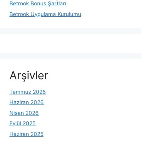
Betrook Bonus Şartları
Betrook Uygulama Kurulumu
Arşivler
Temmuz 2026
Haziran 2026
Nisan 2026
Eylül 2025
Haziran 2025