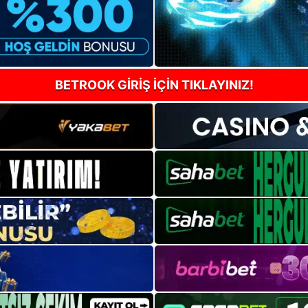
BETROOK GİRİŞ İÇİN TIKLAYINIZ!