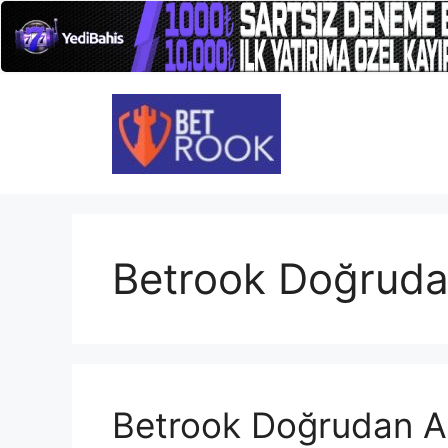
İçeriğe
atla
Betrook Doğruda
Betrook Doğrudan A