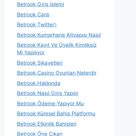
Betrook Giriş İşlemi
Betrook Canlı
Betrook Twitter’ı
Betrook Kumarhane Altyapısı Nasıl
Betrook Kayıt Ve Üyelik Kimliksiz
Mi Yapılıyor
Betrook Şikayetleri
Betrook Casino Oyunları Nelerdir
Betrook Hakkında
Betrook Nasıl Giriş Yapılır
Betrook Ödeme Yapıyor Mu
Betrook Küresel Bahis Platformu
Betrook Etkinlik Bahisleri
Betrook Öne Çıkan