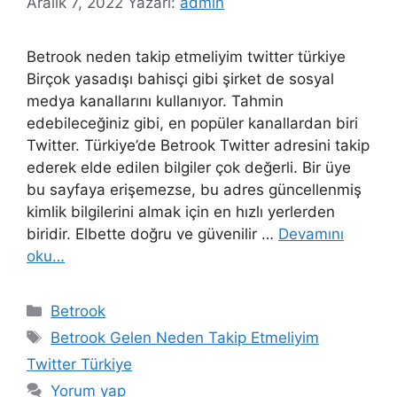
Aralık 7, 2022
Yazarı:
admin
Betrook neden takip etmeliyim twitter türkiye
Birçok yasadışı bahisçi gibi şirket de sosyal
medya kanallarını kullanıyor. Tahmin
edebileceğiniz gibi, en popüler kanallardan biri
Twitter. Türkiye’de Betrook Twitter adresini takip
ederek elde edilen bilgiler çok değerli. Bir üye
bu sayfaya erişemezse, bu adres güncellenmiş
kimlik bilgilerini almak için en hızlı yerlerden
biridir. Elbette doğru ve güvenilir …
Devamını
oku…
Kategoriler
Betrook
Etiketler
Betrook Gelen Neden Takip Etmeliyim
Twitter Türkiye
Yorum yap