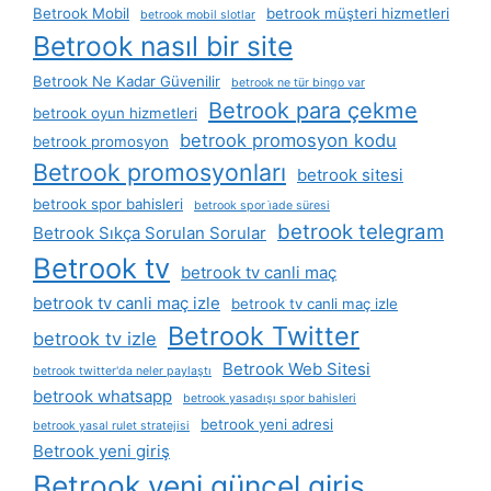
Betrook Mobil
betrook müşteri hizmetleri
betrook mobil slotlar
Betrook nasıl bir site
Betrook Ne Kadar Güvenilir
betrook ne tür bingo var
Betrook para çekme
betrook oyun hizmetleri
betrook promosyon kodu
betrook promosyon
Betrook promosyonları
betrook sitesi
betrook spor bahisleri
betrook spor i̇ade süresi
betrook telegram
Betrook Sıkça Sorulan Sorular
Betrook tv
betrook tv canli maç
betrook tv canli maç izle
betrook tv canli maç izle
Betrook Twitter
betrook tv izle
Betrook Web Sitesi
betrook twitter'da neler paylaştı
betrook whatsapp
betrook yasadışı spor bahisleri
betrook yeni adresi
betrook yasal rulet stratejisi
Betrook yeni giriş
Betrook yeni güncel giriş