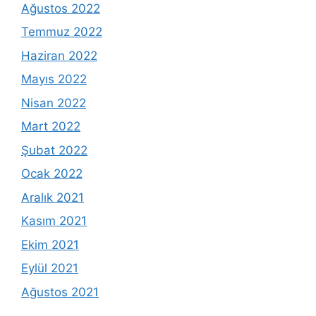
Ağustos 2022
Temmuz 2022
Haziran 2022
Mayıs 2022
Nisan 2022
Mart 2022
Şubat 2022
Ocak 2022
Aralık 2021
Kasım 2021
Ekim 2021
Eylül 2021
Ağustos 2021