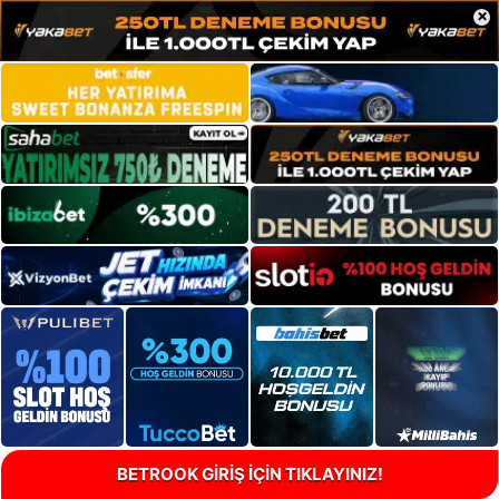
×
BETROOK GİRİŞ İÇİN TIKLAYINIZ!