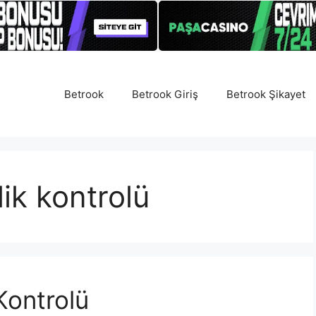
Betrook
Betrook Giriş
Betrook Şikayet
lik kontrolü
Kontrolü