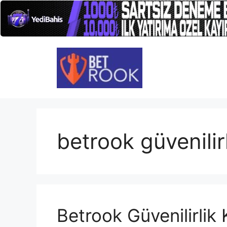
İçeriğe
atla
betrook güvenilir
Betrook Güvenilirlik 