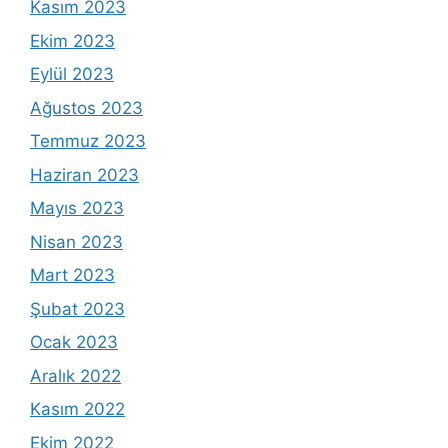
Kasım 2023
Ekim 2023
Eylül 2023
Ağustos 2023
Temmuz 2023
Haziran 2023
Mayıs 2023
Nisan 2023
Mart 2023
Şubat 2023
Ocak 2023
Aralık 2022
Kasım 2022
Ekim 2022