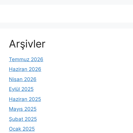
Arşivler
Temmuz 2026
Haziran 2026
Nisan 2026
Eylül 2025
Haziran 2025
Mayıs 2025
Şubat 2025
Ocak 2025