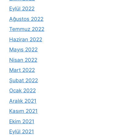
Eylül 2022
Ağustos 2022
Temmuz 2022
Haziran 2022
Mayıs 2022
Nisan 2022
Mart 2022
Şubat 2022
Ocak 2022
Aralık 2021
Kasım 2021
Ekim 2021
Eylül 2021