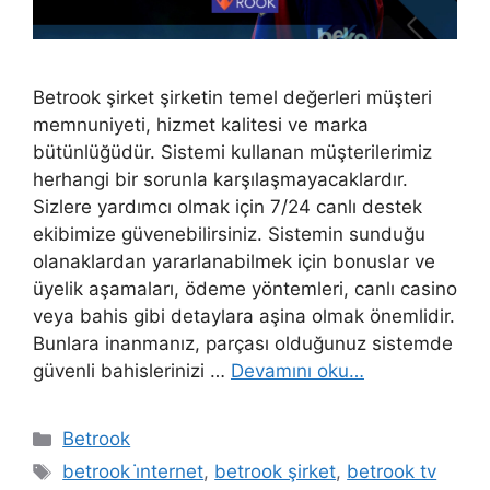
Betrook şirket şirketin temel değerleri müşteri
memnuniyeti, hizmet kalitesi ve marka
bütünlüğüdür. Sistemi kullanan müşterilerimiz
herhangi bir sorunla karşılaşmayacaklardır.
Sizlere yardımcı olmak için 7/24 canlı destek
ekibimize güvenebilirsiniz. Sistemin sunduğu
olanaklardan yararlanabilmek için bonuslar ve
üyelik aşamaları, ödeme yöntemleri, canlı casino
veya bahis gibi detaylara aşina olmak önemlidir.
Bunlara inanmanız, parçası olduğunuz sistemde
güvenli bahislerinizi …
Devamını oku…
Kategoriler
Betrook
Etiketler
betrook i̇nternet
,
betrook şirket
,
betrook tv