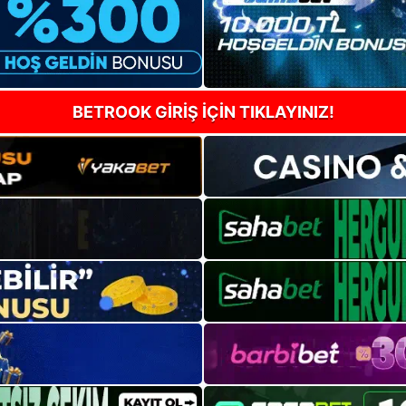
BETROOK GİRİŞ İÇİN TIKLAYINIZ!