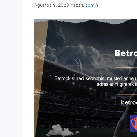
Ağustos 9, 2023
Yazarı:
admin