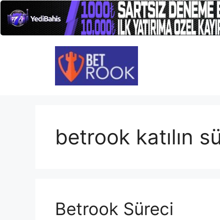
İçeriğe
atla
betrook katılın s
Betrook Süreci