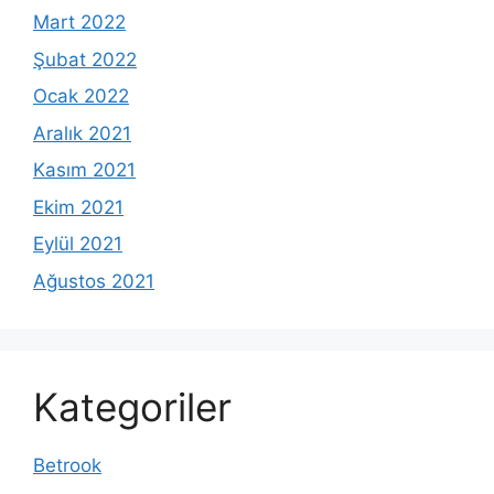
Mart 2022
Şubat 2022
Ocak 2022
Aralık 2021
Kasım 2021
Ekim 2021
Eylül 2021
Ağustos 2021
Kategoriler
Betrook