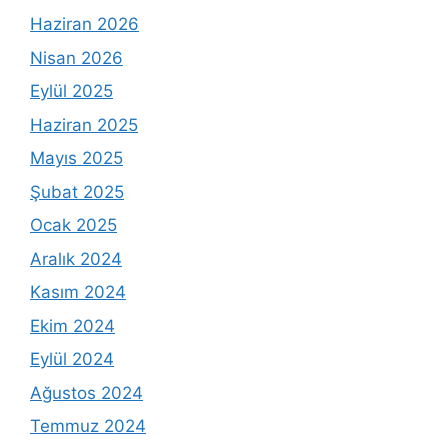
Haziran 2026
Nisan 2026
Eylül 2025
Haziran 2025
Mayıs 2025
Şubat 2025
Ocak 2025
Aralık 2024
Kasım 2024
Ekim 2024
Eylül 2024
Ağustos 2024
Temmuz 2024