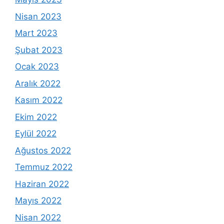
Nisan 2023
Mart 2023
Şubat 2023
Ocak 2023
Aralık 2022
Kasım 2022
Ekim 2022
Eylül 2022
Ağustos 2022
Temmuz 2022
Haziran 2022
Mayıs 2022
Nisan 2022