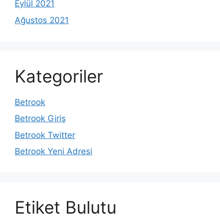
Eylül 2021
Ağustos 2021
Kategoriler
Betrook
Betrook Giriş
Betrook Twitter
Betrook Yeni Adresi
Etiket Bulutu