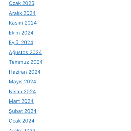
Ocak 2025
Aralık 2024
Kasım 2024
Ekim 2024
Eylül 2024
Ağustos 2024
Temmuz 2024
Haziran 2024
Mayıs 2024
Nisan 2024
Mart 2024
Şubat 2024
Ocak 2024
Aralık 2023