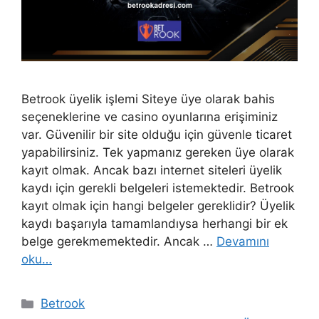
Betrook üyelik işlemi Siteye üye olarak bahis
seçeneklerine ve casino oyunlarına erişiminiz
var. Güvenilir bir site olduğu için güvenle ticaret
yapabilirsiniz. Tek yapmanız gereken üye olarak
kayıt olmak. Ancak bazı internet siteleri üyelik
kaydı için gerekli belgeleri istemektedir. Betrook
kayıt olmak için hangi belgeler gereklidir? Üyelik
kaydı başarıyla tamamlandıysa herhangi bir ek
belge gerekmemektedir. Ancak …
Devamını
oku…
Kategoriler
Betrook