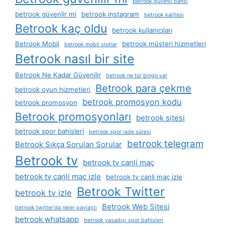
betrook güvenli bahsi
betrook güvenlir mi
betrook instagram
betrook kalitesi
Betrook kaç oldu
betrook kullanıcıları
Betrook Mobil
betrook müşteri hizmetleri
betrook mobil slotlar
Betrook nasıl bir site
Betrook Ne Kadar Güvenilir
betrook ne tür bingo var
Betrook para çekme
betrook oyun hizmetleri
betrook promosyon kodu
betrook promosyon
Betrook promosyonları
betrook sitesi
betrook spor bahisleri
betrook spor i̇ade süresi
betrook telegram
Betrook Sıkça Sorulan Sorular
Betrook tv
betrook tv canli maç
betrook tv canli maç izle
betrook tv canli maç izle
Betrook Twitter
betrook tv izle
Betrook Web Sitesi
betrook twitter'da neler paylaştı
betrook whatsapp
betrook yasadışı spor bahisleri