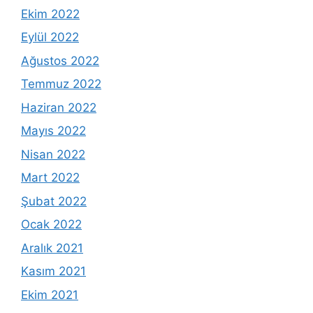
Ekim 2022
Eylül 2022
Ağustos 2022
Temmuz 2022
Haziran 2022
Mayıs 2022
Nisan 2022
Mart 2022
Şubat 2022
Ocak 2022
Aralık 2021
Kasım 2021
Ekim 2021