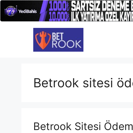
İçeriğe
atla
Betrook sitesi ö
Betrook Sitesi Öde