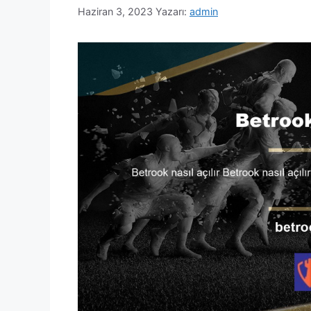
Haziran 3, 2023
Yazarı:
admin