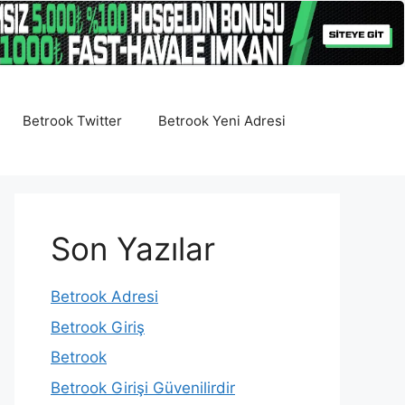
Betrook Twitter
Betrook Yeni Adresi
Son Yazılar
Betrook Adresi
Betrook Giriş
Betrook
Betrook Girişi Güvenilirdir