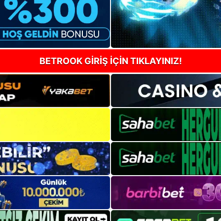
BETROOK GİRİŞ İÇİN TIKLAYINIZ!