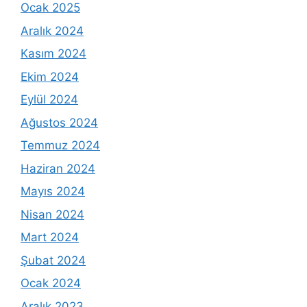
Ocak 2025
Aralık 2024
Kasım 2024
Ekim 2024
Eylül 2024
Ağustos 2024
Temmuz 2024
Haziran 2024
Mayıs 2024
Nisan 2024
Mart 2024
Şubat 2024
Ocak 2024
Aralık 2023