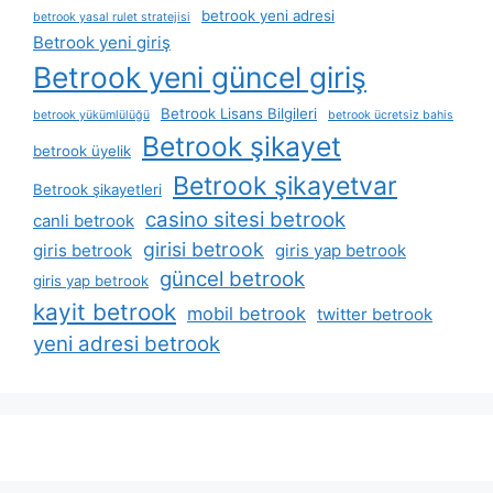
betrook yeni adresi
betrook yasal rulet stratejisi
Betrook yeni giriş
Betrook yeni güncel giriş
Betrook Lisans Bilgileri
betrook yükümlülüğü
betrook ücretsiz bahis
Betrook şikayet
betrook üyelik
Betrook şikayetvar
Betrook şikayetleri
casino sitesi betrook
canli betrook
girisi betrook
giris betrook
giris yap betrook
güncel betrook
giris yap betrook
kayit betrook
mobil betrook
twitter betrook
yeni adresi betrook