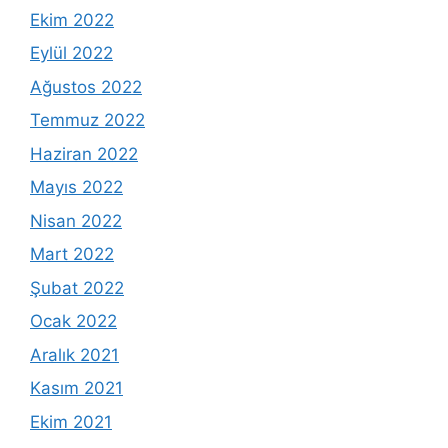
Ekim 2022
Eylül 2022
Ağustos 2022
Temmuz 2022
Haziran 2022
Mayıs 2022
Nisan 2022
Mart 2022
Şubat 2022
Ocak 2022
Aralık 2021
Kasım 2021
Ekim 2021