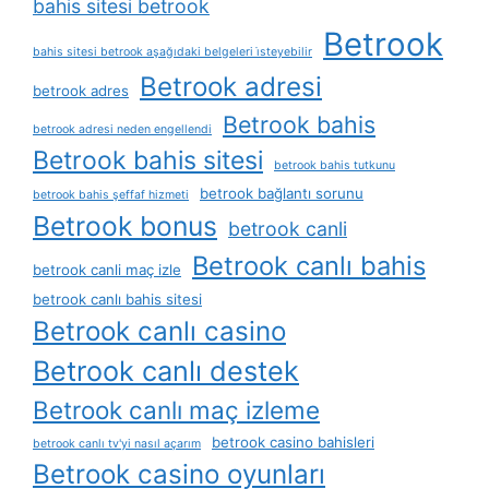
bahis sitesi betrook
Betrook
bahis sitesi betrook aşağıdaki belgeleri i̇steyebilir
Betrook adresi
betrook adres
Betrook bahis
betrook adresi neden engellendi
Betrook bahis sitesi
betrook bahis tutkunu
betrook bağlantı sorunu
betrook bahis şeffaf hizmeti
Betrook bonus
betrook canli
Betrook canlı bahis
betrook canli maç izle
betrook canlı bahis sitesi
Betrook canlı casino
Betrook canlı destek
Betrook canlı maç izleme
betrook casino bahisleri
betrook canlı tv'yi nasıl açarım
Betrook casino oyunları