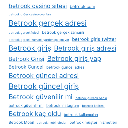
betrook casino sitesi
betrook com
betrook diğer casino oyunları
Betrook gerçek adresi
betrook gerçek zamanlı
betrook gerçek i̇şlevi
betrook giris twitter
betrook gerçek zamanlı yardım çalışmıyor
Betrook giriş
Betrook giriş adresi
Betrook giriş yap
Betrook Girişi
Betrook Güncel
betrook güncel adres
Betrook güncel adresi
Betrook güncel giriş
Betrook güvenilir mi
betrook güvenli bahsi
betrook güvenlir mi
betrook instagram
betrook kalitesi
Betrook kaç oldu
betrook kullanıcıları
Betrook Mobil
betrook müşteri hizmetleri
betrook mobil slotlar