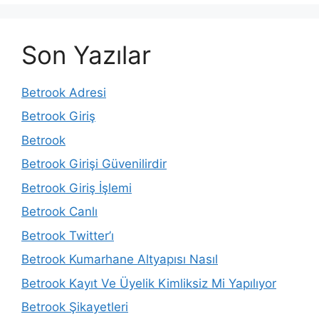
Son Yazılar
Betrook Adresi
Betrook Giriş
Betrook
Betrook Girişi Güvenilirdir
Betrook Giriş İşlemi
Betrook Canlı
Betrook Twitter’ı
Betrook Kumarhane Altyapısı Nasıl
Betrook Kayıt Ve Üyelik Kimliksiz Mi Yapılıyor
Betrook Şikayetleri