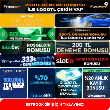
×
BETROOK GİRİŞ İÇİN TIKLAYINIZ!