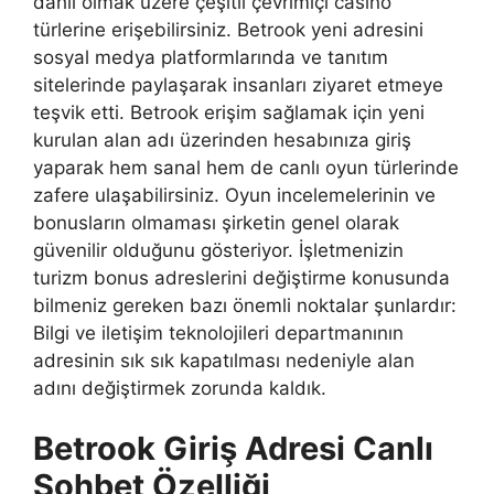
dahil olmak üzere çeşitli çevrimiçi casino
türlerine erişebilirsiniz. Betrook yeni adresini
sosyal medya platformlarında ve tanıtım
sitelerinde paylaşarak insanları ziyaret etmeye
teşvik etti. Betrook erişim sağlamak için yeni
kurulan alan adı üzerinden hesabınıza giriş
yaparak hem sanal hem de canlı oyun türlerinde
zafere ulaşabilirsiniz. Oyun incelemelerinin ve
bonusların olmaması şirketin genel olarak
güvenilir olduğunu gösteriyor. İşletmenizin
turizm bonus adreslerini değiştirme konusunda
bilmeniz gereken bazı önemli noktalar şunlardır:
Bilgi ve iletişim teknolojileri departmanının
adresinin sık sık kapatılması nedeniyle alan
adını değiştirmek zorunda kaldık.
Betrook Giriş Adresi Canlı
Sohbet Özelliği