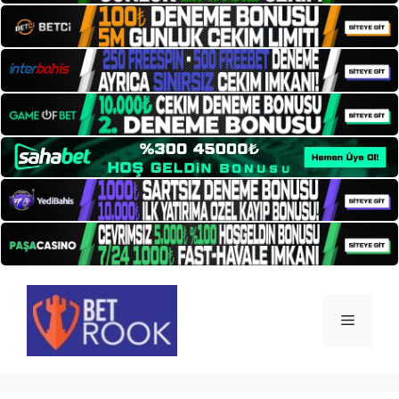
İçeriğe
atla
Menü