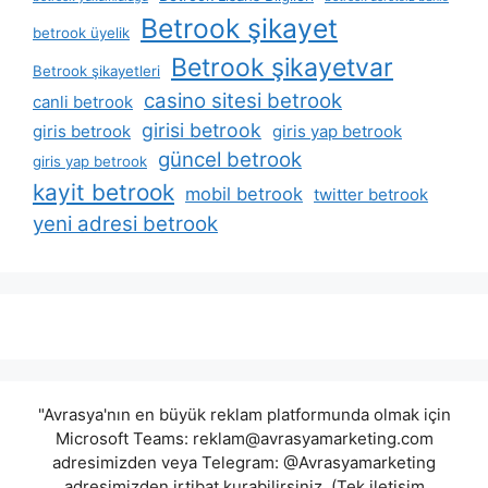
Betrook şikayet
betrook üyelik
Betrook şikayetvar
Betrook şikayetleri
casino sitesi betrook
canli betrook
girisi betrook
giris betrook
giris yap betrook
güncel betrook
giris yap betrook
kayit betrook
mobil betrook
twitter betrook
yeni adresi betrook
"Avrasya'nın en büyük reklam platformunda olmak için
Microsoft Teams:
reklam@avrasyamarketing.com
adresimizden veya Telegram: @Avrasyamarketing
adresimizden irtibat kurabilirsiniz. (Tek iletişim