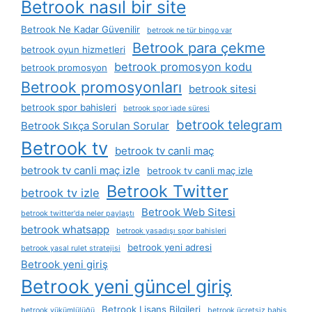
Betrook nasıl bir site
Betrook Ne Kadar Güvenilir
betrook ne tür bingo var
Betrook para çekme
betrook oyun hizmetleri
betrook promosyon kodu
betrook promosyon
Betrook promosyonları
betrook sitesi
betrook spor bahisleri
betrook spor i̇ade süresi
betrook telegram
Betrook Sıkça Sorulan Sorular
Betrook tv
betrook tv canli maç
betrook tv canli maç izle
betrook tv canli maç izle
Betrook Twitter
betrook tv izle
Betrook Web Sitesi
betrook twitter'da neler paylaştı
betrook whatsapp
betrook yasadışı spor bahisleri
betrook yeni adresi
betrook yasal rulet stratejisi
Betrook yeni giriş
Betrook yeni güncel giriş
Betrook Lisans Bilgileri
betrook yükümlülüğü
betrook ücretsiz bahis