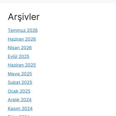
Arşivler
Temmuz 2026
Haziran 2026
Nisan 2026
Eylül 2025
Haziran 2025
Mayıs 2025
Şubat 2025
Ocak 2025
Aralık 2024
Kasım 2024