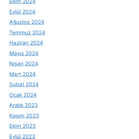
Ekim 2024
Eylül 2024
Ağustos 2024
Temmuz 2024
Haziran 2024
Mayıs 2024
Nisan 2024
Mart 2024
Şubat 2024
Ocak 2024
Aralık 2023
Kasım 2023
Ekim 2023
Eylül 2023