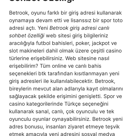
Betrook, oyunu farklı bir giriş adresi kullanarak
oynamaya devam etti ve lisanssız bir spor toto
adresi açtı. Yeni
Betrook giriş adresi canlı
sohbet özelliği
web sitesi giriş bilgileriniz
aracılığıyla futbol bahisleri, poker, jackpot ve
slot makineleri dahil olmak üzere çeşitli casino
türlerine erişebilirsiniz. Web sitesine nasıl
erişebilirim? Tüm online ve canlı bahis
seçenekleri btk tarafından kısıtlanmayan yeni
giriş adresleri ile kullanılabilecektir. Betrook,
bireylerin mevcut alan adlarıyla kayıt olmalarını
sağlayacak şekilde erişimini genişletti. Spor ve
casino kategorilerinde Türkçe seçeneğini
kullanarak sanal, canlı, çok oyunculu ve tek
oyunculu oyunlar oynayabilirsiniz. Betrook yeni
adres bonusu, insanları ziyaret etmeye teşvik
etmek amacıyla yeni adresini sosyal medya