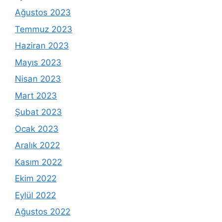
Ağustos 2023
Temmuz 2023
Haziran 2023
Mayıs 2023
Nisan 2023
Mart 2023
Şubat 2023
Ocak 2023
Aralık 2022
Kasım 2022
Ekim 2022
Eylül 2022
Ağustos 2022