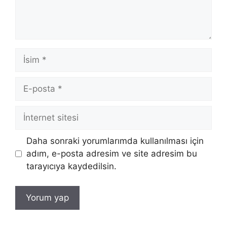
İsim
E-
posta
İnternet
sitesi
Daha sonraki yorumlarımda kullanılması için
adım, e-posta adresim ve site adresim bu
tarayıcıya kaydedilsin.