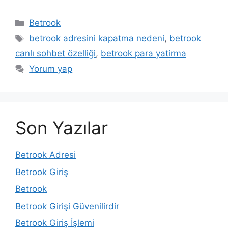
Kategoriler
Betrook
Etiketler
betrook adresini kapatma nedeni
,
betrook
canlı sohbet özelliği
,
betrook para yatirma
Yorum yap
Son Yazılar
Betrook Adresi
Betrook Giriş
Betrook
Betrook Girişi Güvenilirdir
Betrook Giriş İşlemi