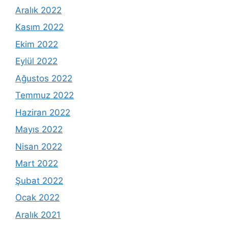
Aralık 2022
Kasım 2022
Ekim 2022
Eylül 2022
Ağustos 2022
Temmuz 2022
Haziran 2022
Mayıs 2022
Nisan 2022
Mart 2022
Şubat 2022
Ocak 2022
Aralık 2021