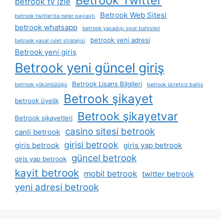
Betrook Twitter
betrook tv izle
Betrook Web Sitesi
betrook twitter'da neler paylaştı
betrook whatsapp
betrook yasadışı spor bahisleri
betrook yeni adresi
betrook yasal rulet stratejisi
Betrook yeni giriş
Betrook yeni güncel giriş
Betrook Lisans Bilgileri
betrook yükümlülüğü
betrook ücretsiz bahis
Betrook şikayet
betrook üyelik
Betrook şikayetvar
Betrook şikayetleri
casino sitesi betrook
canli betrook
girisi betrook
giris betrook
giris yap betrook
güncel betrook
giris yap betrook
kayit betrook
mobil betrook
twitter betrook
yeni adresi betrook