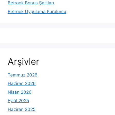
Betrook Bonus Şartları
Betrook Uygulama Kurulumu
Arşivler
Temmuz 2026
Haziran 2026
Nisan 2026
Eylül 2025
Haziran 2025